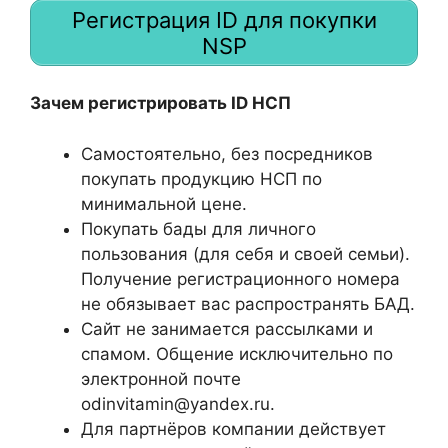
Регистрация ID для покупки
NSP
Зачем регистрировать ID НСП
Самостоятельно, без посредников
покупать продукцию НСП по
минимальной цене.
Покупать бады для личного
пользования (для себя и своей семьи).
Получение регистрационного номера
не обязывает вас распространять БАД.
Сайт не занимается рассылками и
спамом. Общение исключительно по
электронной почте
odinvitamin@yandex.ru.
Для партнёров компании действует