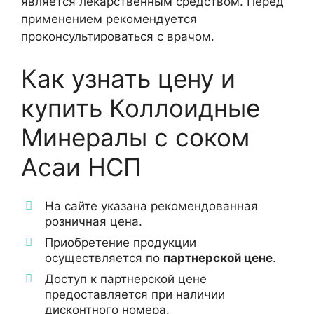
является лекарственным средством. Перед
применением рекомендуется
проконсультироваться с врачом.
Как узнать цену и
купить Коллоидные
Минералы с соком
Асаи НСП
На сайте указана рекомендованная
розничная цена.
Приобретение продукции
осуществляется по
партнерской цене
.
Доступ к партнерской цене
предоставляется при наличии
дисконтного номера.