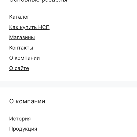
Каталог
Как купить НСП
Магазины
Контакты
О компании
О сайте
О компании
История
Продукция