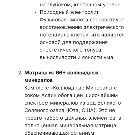
на глубоком, клеточном уровне.
Природный электролит.
Фульвовая кислота способствует
восстановлению электрического
потенциала клеток, что является
основой для поддержания
энергетического тонуса,
выносливости и ясности ума.
Матрица из 66+ коллоидных
минералов
Комплекс «Коллоидные Минералы с
соком Асаи» обогащен широчайшим
спектром минералов из вод Великого
Соляного озера (Юта, США). Это не
просто набор отдельных элементов, а
полноценная минеральная матрица,
обеспечивающая организм