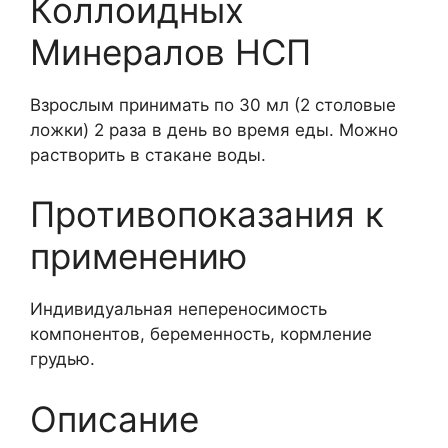
Коллоидных
Минералов НСП
Взрослым принимать по 30 мл (2 столовые
ложки) 2 раза в день во время еды. Можно
растворить в стакане воды.
Противопоказания к
применению
Индивидуальная непереносимость
компонентов, беременность, кормление
грудью.
Описание