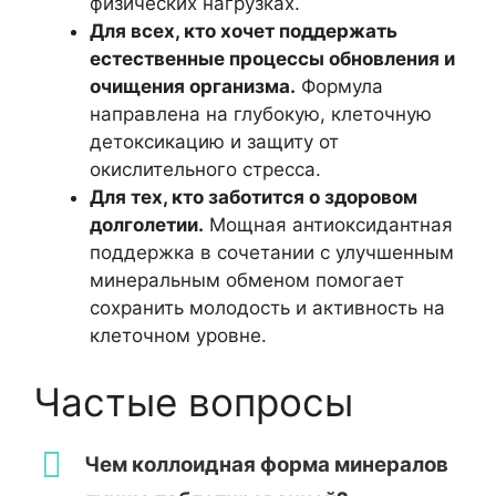
физических нагрузках.
Для всех, кто хочет поддержать
естественные процессы обновления и
очищения организма.
Формула
направлена на глубокую, клеточную
детоксикацию и защиту от
окислительного стресса.
Для тех, кто заботится о здоровом
долголетии.
Мощная антиоксидантная
поддержка в сочетании с улучшенным
минеральным обменом помогает
сохранить молодость и активность на
клеточном уровне.
Частые вопросы
Чем коллоидная форма минералов