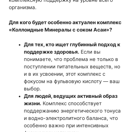
комплексную поддержку на уровне всего
организма.
Для кого будет особенно актуален комплекс
«Коллоидные Минералы с соком Асаи»?
Для тех, кто ищет глубинный подход к
поддержке здоровья.
Если вы
понимаете, что проблема не только в
поступлении питательных веществ, но
и в их усвоении, этот комплекс с
фокусом на фульвовую кислоту — ваш
выбор.
Для людей, ведущих активный образ
жизни.
Комплекс способствует
поддержанию энергетического тонуса
и водно-электролитного баланса, что
особенно важно при интенсивных