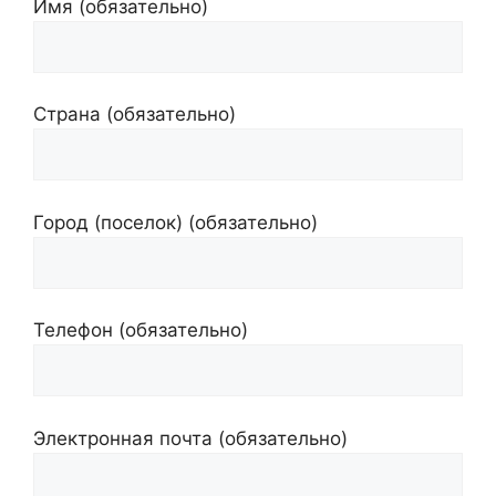
Имя (обязательно)
Страна (обязательно)
Город (поселок) (обязательно)
Телефон (обязательно)
Электронная почта (обязательно)