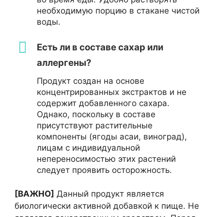
необходимую порцию в стакане чистой
воды.
Есть ли в составе сахар или
аллергены?
Продукт создан на основе
концентрированных экстрактов и не
содержит добавленного сахара.
Однако, поскольку в составе
присутствуют растительные
компоненты (ягоды асаи, виноград),
лицам с индивидуальной
непереносимостью этих растений
следует проявить осторожность.
[ВАЖНО]
Данный продукт является
биологически активной добавкой к пище. Не