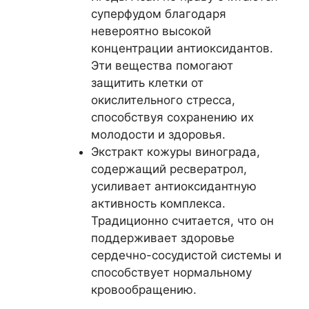
суперфудом благодаря
невероятно высокой
концентрации антиоксидантов.
Эти вещества помогают
защитить клетки от
окислительного стресса,
способствуя сохранению их
молодости и здоровья.
Экстракт кожуры винограда,
содержащий ресвератрол,
усиливает антиоксидантную
активность комплекса.
Традиционно считается, что он
поддерживает здоровье
сердечно-сосудистой системы и
способствует нормальному
кровообращению.