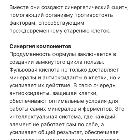
Вместе они создают синергетический «щит»,
помогающий организму противостоять
факторам, способствующим
преждевременному старению клеток.
Синергия компонентов
Продуманность формулы заключается в
создании замкнутого цикла пользы.
Фульвовая кислота не только доставляет
минералы и антиоксиданты в клетки, но и
усиливает их действие. В свою очередь,
антиоксиданты, защищая клетки,
обеспечивают оптимальные условия для
работы самих минералов и ферментов. Это
интеллектуальная система, где каждый
элемент не работает сам по себе, а
усиливает общий результат, обеспечивая