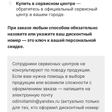
Купить в сервисном центре
—
обратитесь в официальный сервисный
центр в вашем городе.
При заказе любым способом обязательно
назовите или укажите ваш дисконтный
номер — это ключ к вашей персональной
скидке.
Сотрудники сервисных центров не
консультируют по поводу продукции.
Если вам нужна помощь в выборе
продукции или возникли сложности с
оформлением заказа — напишите на
электронную почту
odinvitamin@yandex.ru (актуально только
для тех, кто оформил дисконтный номер