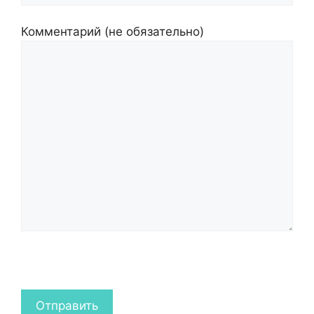
Комментарий (не обязательно)