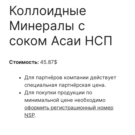
Коллоидные
Минералы с
соком Асаи НСП
Стоимость:
45.87$
Для партнёров компании действует
специальная партнёрская цена.
Для покупки продукции по
минимальной цене необходимо
оформить регистрационный номер
NSP
.