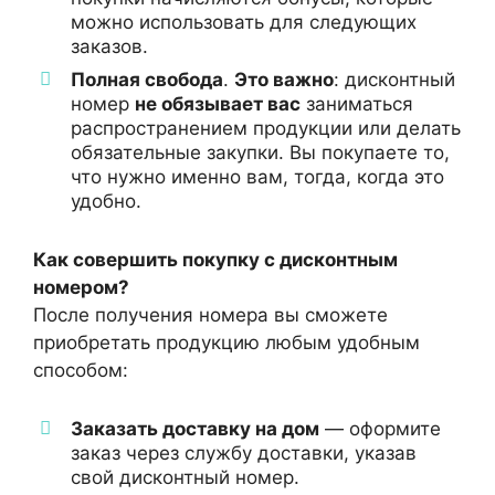
можно использовать для следующих
заказов.
Полная свобода
.
Это важно
: дисконтный
номер
не обязывает вас
заниматься
распространением продукции или делать
обязательные закупки. Вы покупаете то,
что нужно именно вам, тогда, когда это
удобно.
Как совершить покупку с дисконтным
номером?
После получения номера вы сможете
приобретать продукцию любым удобным
способом:
Заказать доставку на дом
— оформите
заказ через службу доставки, указав
свой дисконтный номер.