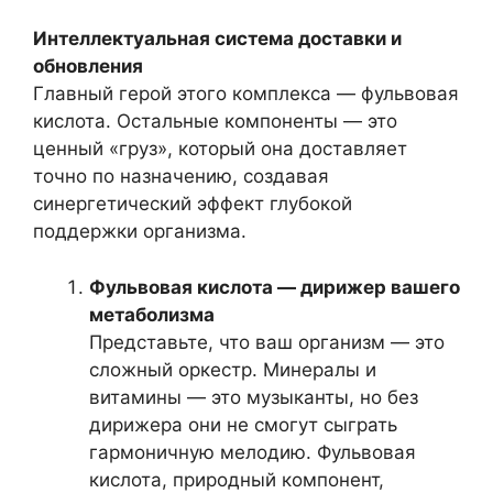
Интеллектуальная система доставки и
обновления
Главный герой этого комплекса — фульвовая
кислота. Остальные компоненты — это
ценный «груз», который она доставляет
точно по назначению, создавая
синергетический эффект глубокой
поддержки организма.
Фульвовая кислота — дирижер вашего
метаболизма
Представьте, что ваш организм — это
сложный оркестр. Минералы и
витамины — это музыканты, но без
дирижера они не смогут сыграть
гармоничную мелодию. Фульвовая
кислота, природный компонент,