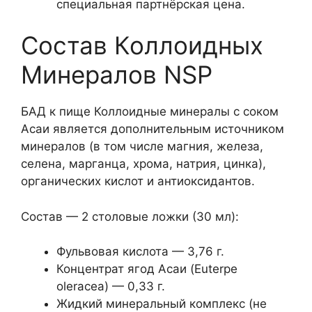
специальная партнёрская цена.
Состав Коллоидных
Минералов NSP
БАД к пище Коллоидные минералы с соком
Асаи является дополнительным источником
минералов (в том числе магния, железа,
селена, марганца, хрома, натрия, цинка),
органических кислот и антиоксидантов.
Состав — 2 столовые ложки (30 мл):
Фульвовая кислота — 3,76 г.
Концентрат ягод Асаи (Euterpe
oleracea) — 0,33 г.
Жидкий минеральный комплекс (не