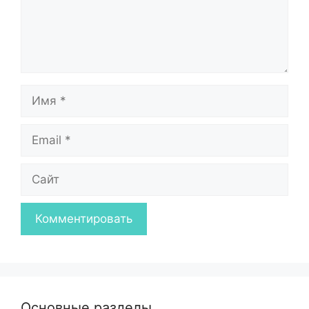
Имя
Email
Сайт
Основные разделы