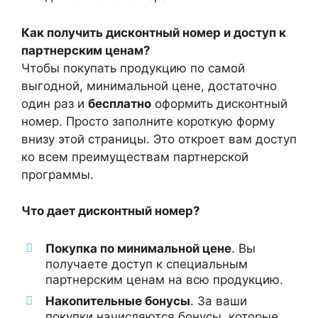
Как получить дисконтный номер и доступ к
партнерским ценам?
Чтобы покупать продукцию по самой
выгодной, минимальной цене, достаточно
один раз и
бесплатно
оформить дисконтный
номер. Просто заполните короткую форму
внизу этой страницы. Это откроет вам доступ
ко всем преимуществам партнерской
программы.
Что дает дисконтный номер?
Покупка по минимальной цене
. Вы
получаете доступ к специальным
партнерским ценам на всю продукцию.
Накопительные бонусы
. За ваши
покупки начисляются бонусы, которые