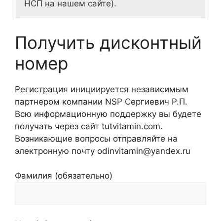
НСП на нашем сайте).
Получить дисконтный
номер
Регистрация инициируется независимым
партнером компании NSP Сергиевич Р.П.
Всю информационную поддержку вы будете
получать через сайт tutvitamin.com.
Возникающие вопросы отправляйте на
электронную почту odinvitamin@yandex.ru
Фамилия (обязательно)