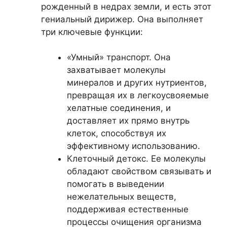
рожденный в недрах земли, и есть этот
гениальный дирижер. Она выполняет
три ключевые функции:
«Умный» транспорт. Она
захватывает молекулы
минералов и других нутриентов,
превращая их в легкоусвояемые
хелатные соединения, и
доставляет их прямо внутрь
клеток, способствуя их
эффективному использованию.
Клеточный детокс. Ее молекулы
обладают свойством связывать и
помогать в выведении
нежелательных веществ,
поддерживая естественные
процессы очищения организма