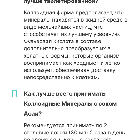
лучше таблетированной?
Коллоидная форма предполагает, что
минералы находятся в жидкой среде в
виде мельчайших частиц, что
способствует их лучшему усвоению.
Фульвовая кислота в составе
дополнительно преобразует их в
хелатные формы, которые организм
воспринимает как «родные» и легко
использует, обеспечивая доставку
непосредственно к клеткам.
Как лучше всего принимать
Коллоидные Минералы с соком
Асаи?
Рекомендуется принимать по 2
столовые ложки (30 мл) 2 раза в день
во время еды. Удобно растворять