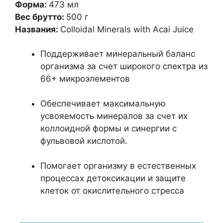
Форма:
473 мл
Вес брутто:
500 г
Названия:
Colloidal Minerals with Acai Juice
Поддерживает минеральный баланс
организма за счет широкого спектра из
66+ микроэлементов
Обеспечивает максимальную
усвояемость минералов за счет их
коллоидной формы и синергии с
фульвовой кислотой.
Помогает организму в естественных
процессах детоксикации и защите
клеток от окислительного стресса