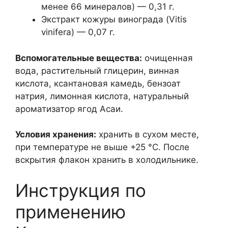
менее 66 минералов) — 0,31 г.
Экстракт кожуры винограда (Vitis
vinifera) — 0,07 г.
Вспомогательные вещества:
очищенная
вода, растительный глицерин, винная
кислота, ксантановая камедь, бензоат
натрия, лимонная кислота, натуральный
ароматизатор ягод Асаи.
Условия хранения:
хранить в сухом месте,
при температуре не выше +25 °С. После
вскрытия флакон хранить в холодильнике.
Инструкция по
применению