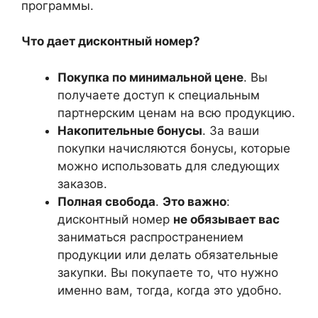
программы.
Что дает дисконтный номер?
Покупка по минимальной цене
. Вы
получаете доступ к специальным
партнерским ценам на всю продукцию.
Накопительные бонусы
. За ваши
покупки начисляются бонусы, которые
можно использовать для следующих
заказов.
Полная свобода
.
Это важно
:
дисконтный номер
не обязывает вас
заниматься распространением
продукции или делать обязательные
закупки. Вы покупаете то, что нужно
именно вам, тогда, когда это удобно.