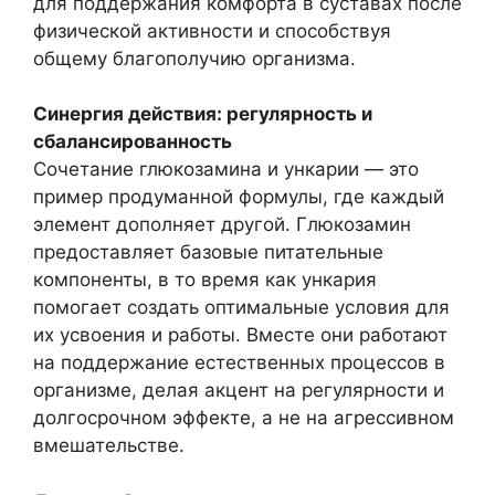
для поддержания комфорта в суставах после
физической активности и способствуя
общему благополучию организма.
Синергия действия: регулярность и
сбалансированность
Сочетание глюкозамина и ункарии — это
пример продуманной формулы, где каждый
элемент дополняет другой. Глюкозамин
предоставляет базовые питательные
компоненты, в то время как ункария
помогает создать оптимальные условия для
их усвоения и работы. Вместе они работают
на поддержание естественных процессов в
организме, делая акцент на регулярности и
долгосрочном эффекте, а не на агрессивном
вмешательстве.