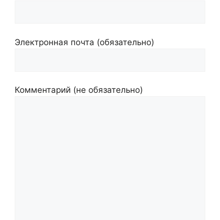
Электронная почта (обязательно)
Комментарий (не обязательно)