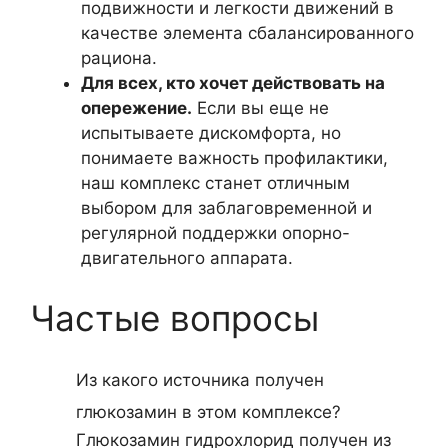
подвижности и легкости движений в
качестве элемента сбалансированного
рациона.
Для всех, кто хочет действовать на
опережение.
Если вы еще не
испытываете дискомфорта, но
понимаете важность профилактики,
наш комплекс станет отличным
выбором для заблаговременной и
регулярной поддержки опорно-
двигательного аппарата.
Частые вопросы
Из какого источника получен
глюкозамин в этом комплексе?
Глюкозамин гидрохлорид получен из