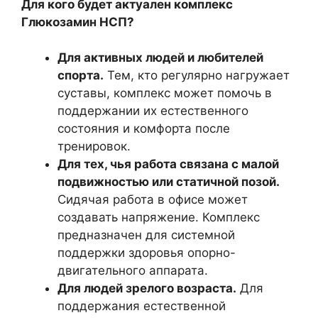
Для кого будет актуален комплекс
Глюкозамин НСП?
Для активных людей и любителей
спорта.
Тем, кто регулярно нагружает
суставы, комплекс может помочь в
поддержании их естественного
состояния и комфорта после
тренировок.
Для тех, чья работа связана с малой
подвижностью или статичной позой.
Сидячая работа в офисе может
создавать напряжение. Комплекс
предназначен для системной
поддержки здоровья опорно-
двигательного аппарата.
Для людей зрелого возраста.
Для
поддержания естественной