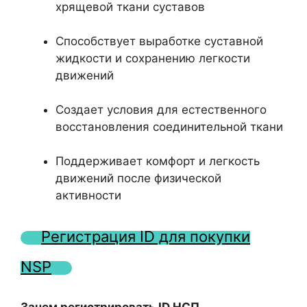
хрящевой ткани суставов
Способствует выработке суставной
жидкости и сохранению легкости
движений
Создает условия для естественного
восстановления соединительной ткани
Поддерживает комфорт и легкость
движений после физической
активности
Регистрация ID для покупки
NSP