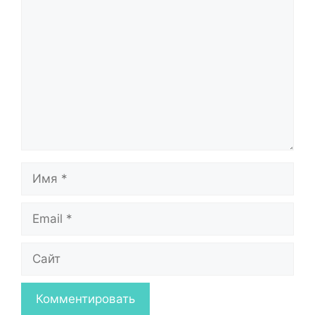
Комментарий
Имя
Email
Сайт