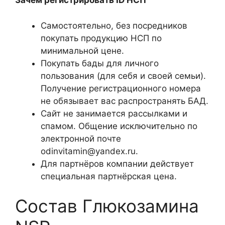
Зачем регистрировать ID НСП
Самостоятельно, без посредников
покупать продукцию НСП по
минимальной цене.
Покупать бады для личного
пользования (для себя и своей семьи).
Получение регистрационного номера
не обязывает вас распространять БАД.
Сайт не занимается рассылками и
спамом. Общение исключительно по
электронной почте
odinvitamin@yandex.ru.
Для партнёров компании действует
специальная партнёрская цена.
Состав Глюкозамина