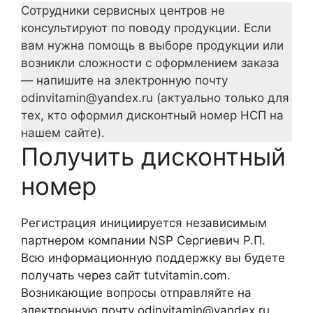
Сотрудники сервисных центров не
консультируют по поводу продукции. Если
вам нужна помощь в выборе продукции или
возникли сложности с оформлением заказа
— напишите на электронную почту
odinvitamin@yandex.ru (актуально только для
тех, кто оформил дисконтный номер НСП на
нашем сайте).
Получить дисконтный
номер
Регистрация инициируется независимым
партнером компании NSP Сергиевич Р.П.
Всю информационную поддержку вы будете
получать через сайт tutvitamin.com.
Возникающие вопросы отправляйте на
электронную почту odinvitamin@yandex.ru