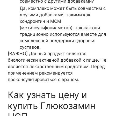
совместно с другими добавками?
Да, комплекс может быть совместим с
другими добавками, такими как
хондроитин и МСМ
(метилсульфонилметан), так как они
традиционно используются вместе для
комплексной поддержки здоровья
суставов.
[ВАЖНО]
Данный продукт является
биологически активной добавкой к пище. Не
является лекарственным средством. Перед
применением рекомендуется
проконсультироваться с врачом.
Как узнать цену и
купить Глюкозамин