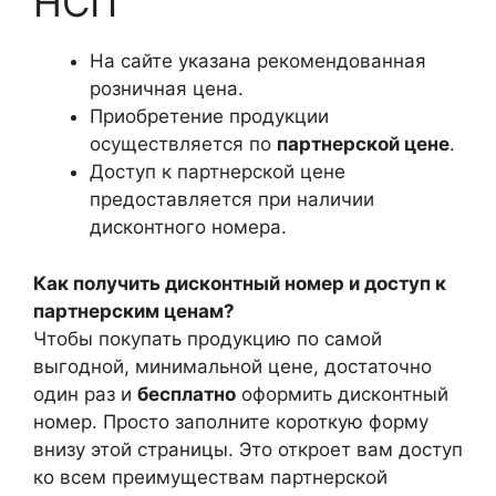
НСП
На сайте указана рекомендованная
розничная цена.
Приобретение продукции
осуществляется по
партнерской цене
.
Доступ к партнерской цене
предоставляется при наличии
дисконтного номера.
Как получить дисконтный номер и доступ к
партнерским ценам?
Чтобы покупать продукцию по самой
выгодной, минимальной цене, достаточно
один раз и
бесплатно
оформить дисконтный
номер. Просто заполните короткую форму
внизу этой страницы. Это откроет вам доступ
ко всем преимуществам партнерской