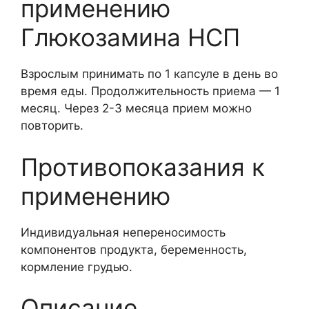
применению
Глюкозамина НСП
Взрослым принимать по 1 капсуле в день во
время еды. Продолжительность приема — 1
месяц. Через 2-3 месяца прием можно
повторить.
Противопоказания к
применению
Индивидуальная непереносимость
компонентов продукта, беременность,
кормление грудью.
Описание