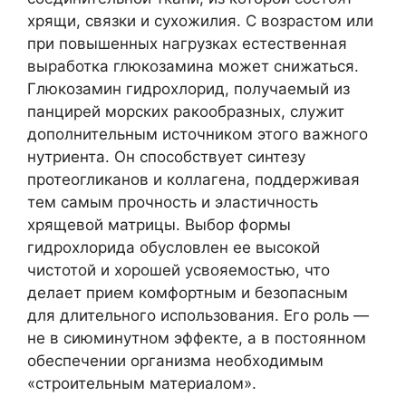
хрящи, связки и сухожилия. С возрастом или
при повышенных нагрузках естественная
выработка глюкозамина может снижаться.
Глюкозамин гидрохлорид, получаемый из
панцирей морских ракообразных, служит
дополнительным источником этого важного
нутриента. Он способствует синтезу
протеогликанов и коллагена, поддерживая
тем самым прочность и эластичность
хрящевой матрицы. Выбор формы
гидрохлорида обусловлен ее высокой
чистотой и хорошей усвояемостью, что
делает прием комфортным и безопасным
для длительного использования. Его роль —
не в сиюминутном эффекте, а в постоянном
обеспечении организма необходимым
«строительным материалом».