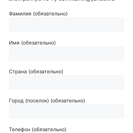
Фамилия (обязательно)
Имя (обязательно)
Страна (обязательно)
Город (поселок) (обязательно)
Телефон (обязательно)