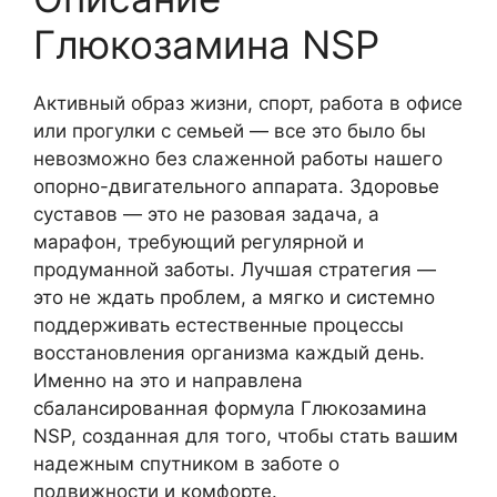
Глюкозамина NSP
Активный образ жизни, спорт, работа в офисе
или прогулки с семьей — все это было бы
невозможно без слаженной работы нашего
опорно-двигательного аппарата. Здоровье
суставов — это не разовая задача, а
марафон, требующий регулярной и
продуманной заботы. Лучшая стратегия —
это не ждать проблем, а мягко и системно
поддерживать естественные процессы
восстановления организма каждый день.
Именно на это и направлена
сбалансированная формула Глюкозамина
NSP, созданная для того, чтобы стать вашим
надежным спутником в заботе о
подвижности и комфорте.