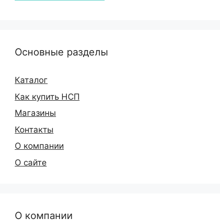
Основные разделы
Каталог
Как купить НСП
Магазины
Контакты
О компании
О сайте
О компании