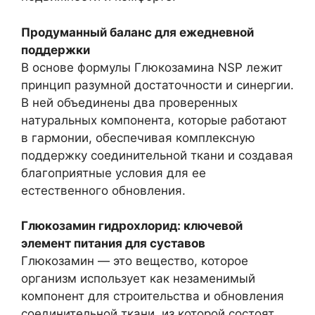
Продуманный баланс для ежедневной
поддержки
В основе формулы Глюкозамина NSP лежит
принцип разумной достаточности и синергии.
В ней объединены два проверенных
натуральных компонента, которые работают
в гармонии, обеспечивая комплексную
поддержку соединительной ткани и создавая
благоприятные условия для ее
естественного обновления.
Глюкозамин гидрохлорид: ключевой
элемент питания для суставов
Глюкозамин — это вещество, которое
организм использует как незаменимый
компонент для строительства и обновления
соединительной ткани, из которой состоят