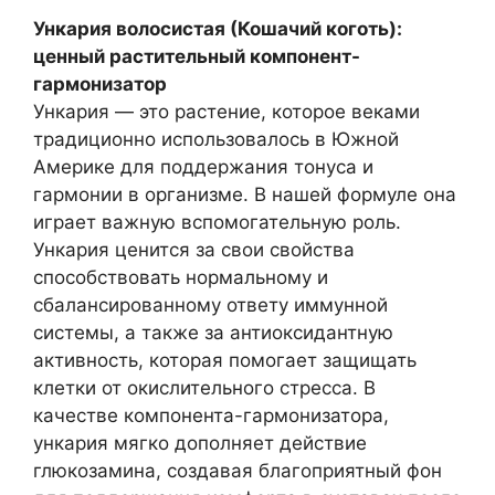
Ункария волосистая (Кошачий коготь):
ценный растительный компонент-
гармонизатор
Ункария — это растение, которое веками
традиционно использовалось в Южной
Америке для поддержания тонуса и
гармонии в организме. В нашей формуле она
играет важную вспомогательную роль.
Ункария ценится за свои свойства
способствовать нормальному и
сбалансированному ответу иммунной
системы, а также за антиоксидантную
активность, которая помогает защищать
клетки от окислительного стресса. В
качестве компонента-гармонизатора,
ункария мягко дополняет действие
глюкозамина, создавая благоприятный фон