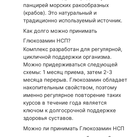
панцирей морских ракообразных
(крабов). Это натуральный и
традиционно используемый источник.
Как долго можно принимать
Глюкозамин НСП?
Комплекс разработан для регулярной,
цикличной поддержки организма.
Можно придерживаться следующей
схемы: 1 месяц приема, затем 2-3
месяца перерыв. Глюкозамин обладает
накопительным свойством, поэтому
именно регулярное повторение таких
курсов в течение года является
ключом к долгосрочной поддержке
здоровья суставов.
Можно ли принимать Глюкозамин НСП