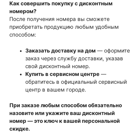
Как совершить покупку с дисконтным
номером?
После получения номера вы сможете
приобретать продукцию любым удобным
способом:
Заказать доставку на дом
— оформите
заказ через службу доставки, указав
свой дисконтный номер.
Купить в сервисном центре
—
обратитесь в официальный сервисный
центр в вашем городе.
При заказе любым способом обязательно
назовите или укажите ваш дисконтный
номер — это ключ к вашей персональной
скидке.