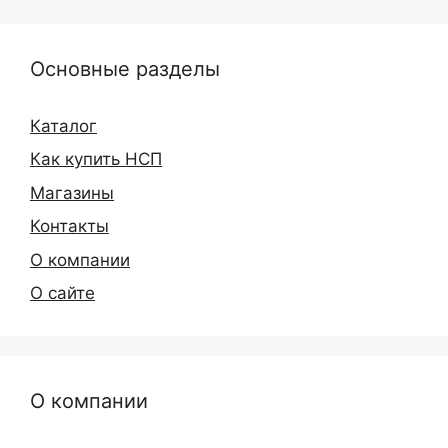
Основные разделы
Каталог
Как купить НСП
Магазины
Контакты
О компании
О сайте
О компании