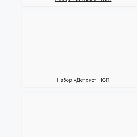
Набор «Детокс» НСП