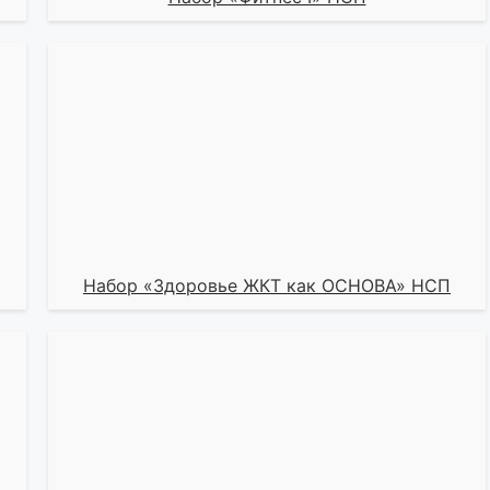
Набор «Здоровье ЖКТ как ОСНОВА» НСП