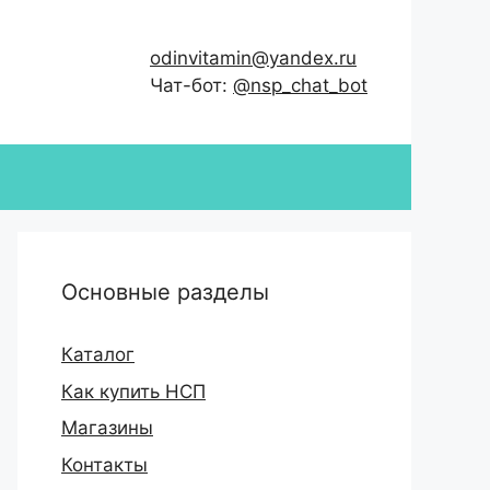
odinvitamin@yandex.ru
Чат-бот:
@nsp_chat_bot
Основные разделы
Каталог
Как купить НСП
Магазины
Контакты