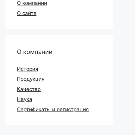
О компании
О сайте
О компании
История
Продукция
Качество
Наука
Сертификаты и регистрация