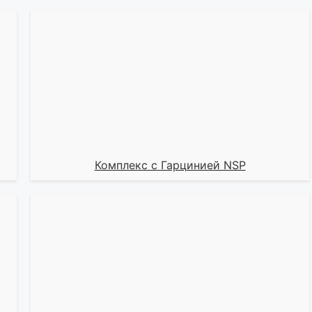
Комплекс с Гарцинией NSP