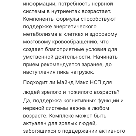
информации, потребность нервной
системы в нутриентах возрастает.
Компоненты формулы способствуют
поддержке энергетического
метаболизма в клетках и здоровому
мозговому кровообращению, что
создает благоприятные условия для
умственной деятельности. Начинать
прием рекомендуется заранее, до
наступления пика нагрузок.
Подходит ли Майнд Макc НСП для
людей зрелого и пожилого возраста?
Да, поддержка когнитивных функций и
нервной системы важна в любом
возрасте. Комплекс может быть
актуален для зрелых людей,
заботящихся о поддержании активного