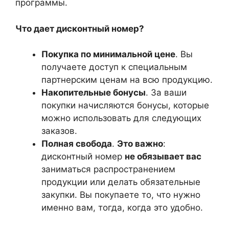
программы.
Что дает дисконтный номер?
Покупка по минимальной цене
. Вы
получаете доступ к специальным
партнерским ценам на всю продукцию.
Накопительные бонусы
. За ваши
покупки начисляются бонусы, которые
можно использовать для следующих
заказов.
Полная свобода
.
Это важно
:
дисконтный номер
не обязывает вас
заниматься распространением
продукции или делать обязательные
закупки. Вы покупаете то, что нужно
именно вам, тогда, когда это удобно.