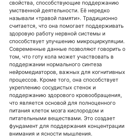
свойства, способствующие поддержанию
умственной деятельности. Её нередко
называли «травой памяти». Традиционно
считается, что она помогает поддерживать
здоровую работу нервной системы и
способствует улучшению микроциркуляции.
Современные данные позволяют говорить о
том, что готу кола может участвовать в
поддержании нормального синтеза
нейромедиаторов, важных для когнитивных
процессов. Кроме того, она способствует
укреплению сосудистых стенок и
поддержанию здорового кровообращения,
что является основой для полноценного
питания клеток мозга кислородом и
питательными веществами. Это создает
фундамент для поддержания концентрации
внимания и ясности мышления.