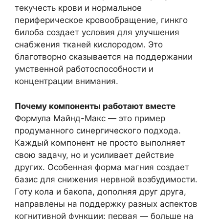
текучесть крови и нормальное
периферическое кровообращение, гинкго
билоба создает условия для улучшения
снабжения тканей кислородом. Это
благотворно сказывается на поддержании
умственной работоспособности и
концентрации внимания.
Почему компоненты работают вместе
Формула Майнд-Макс — это пример
продуманного синергического подхода.
Каждый компонент не просто выполняет
свою задачу, но и усиливает действие
других. Особенная форма магния создает
базис для снижения нервной возбудимости.
Готу кола и бакопа, дополняя друг друга,
направлены на поддержку разных аспектов
когнитивной функции: первая — больше на