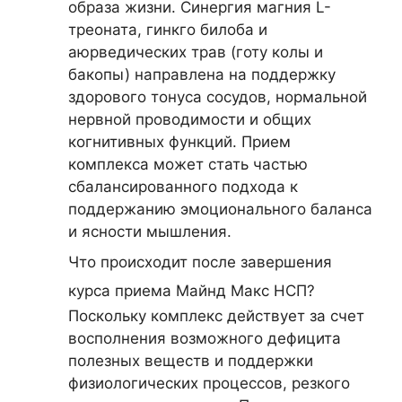
образа жизни. Синергия магния L-
треоната, гинкго билоба и
аюрведических трав (готу колы и
бакопы) направлена на поддержку
здорового тонуса сосудов, нормальной
нервной проводимости и общих
когнитивных функций. Прием
комплекса может стать частью
сбалансированного подхода к
поддержанию эмоционального баланса
и ясности мышления.
Что происходит после завершения
курса приема Майнд Макc НСП?
Поскольку комплекс действует за счет
восполнения возможного дефицита
полезных веществ и поддержки
физиологических процессов, резкого