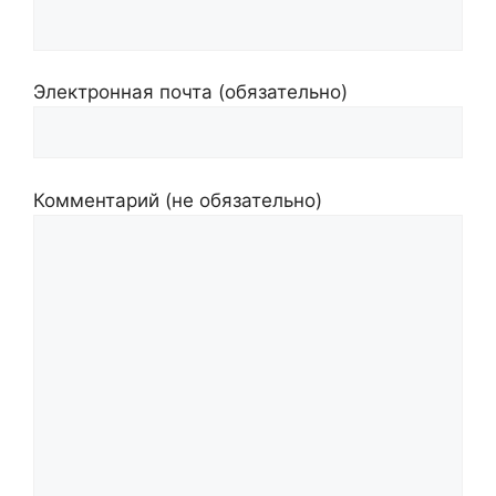
Электронная почта (обязательно)
Комментарий (не обязательно)