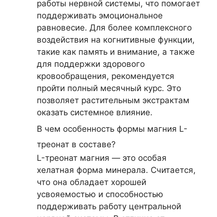
работы нервной системы, что помогает
поддерживать эмоциональное
равновесие. Для более комплексного
воздействия на когнитивные функции,
такие как память и внимание, а также
для поддержки здорового
кровообращения, рекомендуется
пройти полный месячный курс. Это
позволяет растительным экстрактам
оказать системное влияние.
В чем особенность формы магния L-
треонат в составе?
L-треонат магния — это особая
хелатная форма минерала. Считается,
что она обладает хорошей
усвояемостью и способностью
поддерживать работу центральной