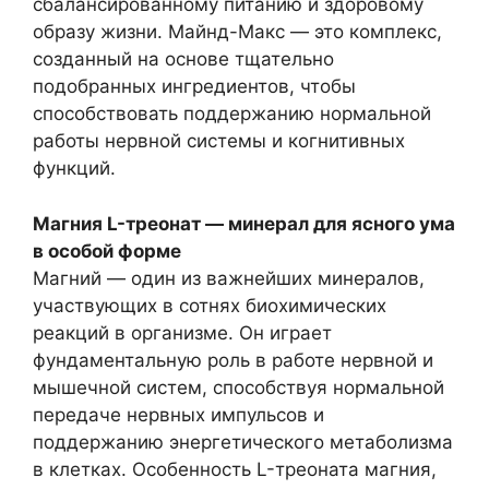
сбалансированному питанию и здоровому
образу жизни. Майнд-Макс — это комплекс,
созданный на основе тщательно
подобранных ингредиентов, чтобы
способствовать поддержанию нормальной
работы нервной системы и когнитивных
функций.
Магния L-треонат — минерал для ясного ума
в особой форме
Магний — один из важнейших минералов,
участвующих в сотнях биохимических
реакций в организме. Он играет
фундаментальную роль в работе нервной и
мышечной систем, способствуя нормальной
передаче нервных импульсов и
поддержанию энергетического метаболизма
в клетках. Особенность L-треоната магния,