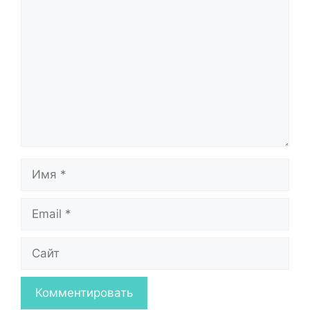
Комментарий
Имя
Email
Сайт