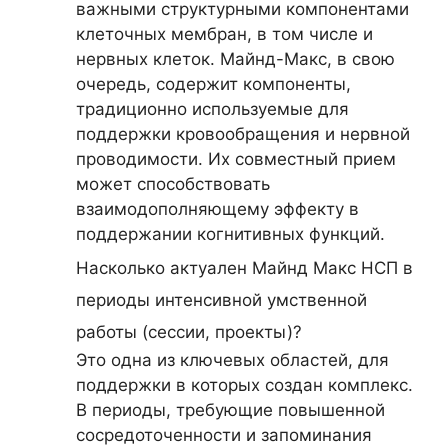
важными структурными компонентами
клеточных мембран, в том числе и
нервных клеток. Майнд-Макс, в свою
очередь, содержит компоненты,
традиционно используемые для
поддержки кровообращения и нервной
проводимости. Их совместный прием
может способствовать
взаимодополняющему эффекту в
поддержании когнитивных функций.
Насколько актуален Майнд Макc НСП в
периоды интенсивной умственной
работы (сессии, проекты)?
Это одна из ключевых областей, для
поддержки в которых создан комплекс.
В периоды, требующие повышенной
сосредоточенности и запоминания