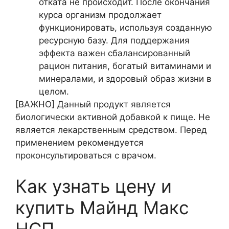
отката не происходит. После окончания
курса организм продолжает
функционировать, используя созданную
ресурсную базу. Для поддержания
эффекта важен сбалансированный
рацион питания, богатый витаминами и
минералами, и здоровый образ жизни в
целом.
[ВАЖНО]
Данный продукт является
биологически активной добавкой к пище. Не
является лекарственным средством. Перед
применением рекомендуется
проконсультироваться с врачом.
Как узнать цену и
купить Майнд Макc
НСП