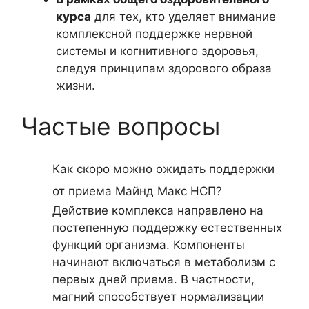
курса
для тех, кто уделяет внимание
комплексной поддержке нервной
системы и когнитивного здоровья,
следуя принципам здорового образа
жизни.
Частые вопросы
Как скоро можно ожидать поддержки
от приема Майнд Макc НСП?
Действие комплекса направлено на
постепенную поддержку естественных
функций организма. Компоненты
начинают включаться в метаболизм с
первых дней приема. В частности,
магний способствует нормализации