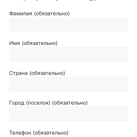
Фамилия (обязательно)
Имя (обязательно)
Страна (обязательно)
Город (поселок) (обязательно)
Телефон (обязательно)