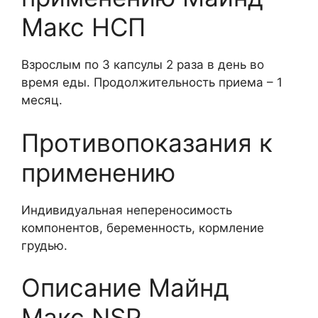
Макс НСП
Взрослым по 3 капсулы 2 раза в день во
время еды. Продолжительность приема – 1
месяц.
Противопоказания к
применению
Индивидуальная непереносимость
компонентов, беременность, кормление
грудью.
Описание Майнд
Макс NSP