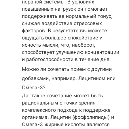
нервной системы. В условиях
повышенных нагрузок он помогает
поддерживать ее нормальный тонус,
снижая воздействие стрессовых
факторов. В результате вы можете
ощущать большее спокойствие и
ясность мысли, что, наоборот,
способствует улучшению концентрации
и работоспособности в течение дня.
Можно ли сочетать прием с другими
добавками, например, Лецитином или
Омега-3?
Да, такое сочетание может быть
рациональным с точки зрения
комплексного подхода к поддержке
организма. Лецитин (фосфолипиды) и
Омега-3 жирные кислоты являются