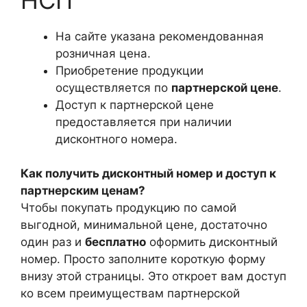
На сайте указана рекомендованная
розничная цена.
Приобретение продукции
осуществляется по
партнерской цене
.
Доступ к партнерской цене
предоставляется при наличии
дисконтного номера.
Как получить дисконтный номер и доступ к
партнерским ценам?
Чтобы покупать продукцию по самой
выгодной, минимальной цене, достаточно
один раз и
бесплатно
оформить дисконтный
номер. Просто заполните короткую форму
внизу этой страницы. Это откроет вам доступ
ко всем преимуществам партнерской