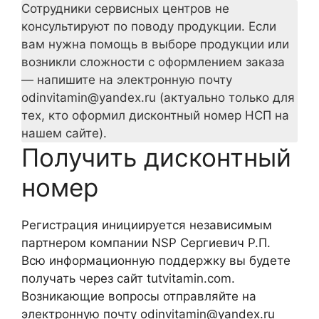
Сотрудники сервисных центров не
консультируют по поводу продукции. Если
вам нужна помощь в выборе продукции или
возникли сложности с оформлением заказа
— напишите на электронную почту
odinvitamin@yandex.ru (актуально только для
тех, кто оформил дисконтный номер НСП на
нашем сайте).
Получить дисконтный
номер
Регистрация инициируется независимым
партнером компании NSP Сергиевич Р.П.
Всю информационную поддержку вы будете
получать через сайт tutvitamin.com.
Возникающие вопросы отправляйте на
электронную почту odinvitamin@yandex.ru