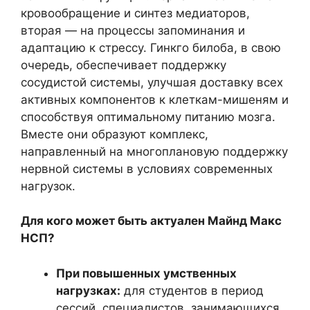
кровообращение и синтез медиаторов,
вторая — на процессы запоминания и
адаптацию к стрессу. Гинкго билоба, в свою
очередь, обеспечивает поддержку
сосудистой системы, улучшая доставку всех
активных компонентов к клеткам-мишеням и
способствуя оптимальному питанию мозга.
Вместе они образуют комплекс,
направленный на многоплановую поддержку
нервной системы в условиях современных
нагрузок.
Для кого может быть актуален Майнд Макc
НСП?
При повышенных умственных
нагрузках:
для студентов в период
сессий, специалистов, занимающихся