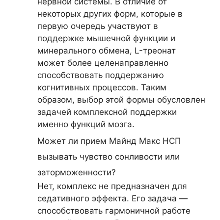
нервной системы. В отличие от
некоторых других форм, которые в
первую очередь участвуют в
поддержке мышечной функции и
минерального обмена, L-треонат
может более целенаправленно
способствовать поддержанию
когнитивных процессов. Таким
образом, выбор этой формы обусловлен
задачей комплексной поддержки
именно функций мозга.
Может ли прием Майнд Макc НСП
вызывать чувство сонливости или
заторможенности?
Нет, комплекс не предназначен для
седативного эффекта. Его задача —
способствовать гармоничной работе