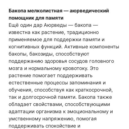
Бакопа мелколистная — аюрведический
помощник для памяти
Ещё один дар Аюрведы — бакопа —
известна как растение, традиционно
применяемое для поддержки памяти и
когнитивных функций. Активные компоненты
бакопы, бакозиды, способствуют
поддержанию здоровья сосудов головного
мозга и нормальному кровотоку. Это
растение помогает поддерживать
естественные процессы запоминания и
обучения, способствуя как краткосрочной,
так и долгосрочной памяти. Бакопа также
обладает свойствами, способствующими
адаптации организма к эмоциональному и
умственному напряжению, помогая
поддерживать спокойствие и