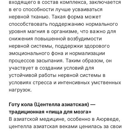
входящего в состав комплекса, заключается
в его способности лучше усваиваться
нервной тканью. Такая форма может
способствовать поддержанию нормального
уровня магния в организме, что важно для
снижения повышенной возбудимости
нервной системы, поддержки здорового
эмоционального фона и нормализации
процессов засыпания. Таким образом, он
участвует в создании условий для
устойчивой работы нервной системы в
условиях стресса и интенсивных умственных
нагрузок.
Готу кола (Центелла азиатская) —
традиционная «пища для мозга»
В азиатской медицине, особенно в Аюрведе,
центелла азиатская веками ценилась за свои