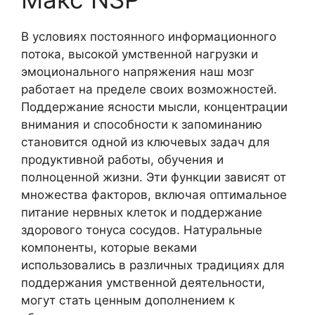
В условиях постоянного информационного
потока, высокой умственной нагрузки и
эмоционального напряжения наш мозг
работает на пределе своих возможностей.
Поддержание ясности мысли, концентрации
внимания и способности к запоминанию
становится одной из ключевых задач для
продуктивной работы, обучения и
полноценной жизни. Эти функции зависят от
множества факторов, включая оптимальное
питание нервных клеток и поддержание
здорового тонуса сосудов. Натуральные
компоненты, которые веками
использовались в различных традициях для
поддержания умственной деятельности,
могут стать ценным дополнением к