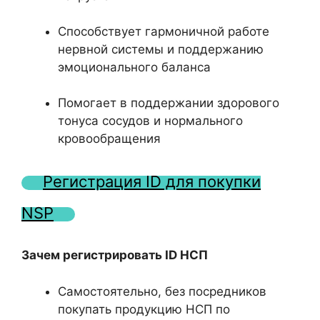
Способствует гармоничной работе
нервной системы и поддержанию
эмоционального баланса
Помогает в поддержании здорового
тонуса сосудов и нормального
кровообращения
Регистрация ID для покупки
NSP
Зачем регистрировать ID НСП
Самостоятельно, без посредников
покупать продукцию НСП по