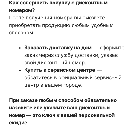
Как совершить покупку с дисконтным
номером?
После получения номера вы сможете
приобретать продукцию любым удобным
способом:
Заказать доставку на дом
— оформите
заказ через службу доставки, указав
свой дисконтный номер.
Купить в сервисном центре
—
обратитесь в официальный сервисный
центр в вашем городе.
При заказе любым способом обязательно
назовите или укажите ваш дисконтный
номер — это ключ к вашей персональной
скидке.