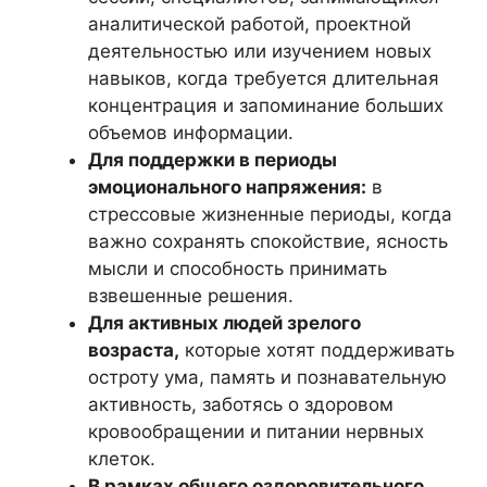
аналитической работой, проектной
деятельностью или изучением новых
навыков, когда требуется длительная
концентрация и запоминание больших
объемов информации.
Для поддержки в периоды
эмоционального напряжения:
в
стрессовые жизненные периоды, когда
важно сохранять спокойствие, ясность
мысли и способность принимать
взвешенные решения.
Для активных людей зрелого
возраста,
которые хотят поддерживать
остроту ума, память и познавательную
активность, заботясь о здоровом
кровообращении и питании нервных
клеток.
В рамках общего оздоровительного