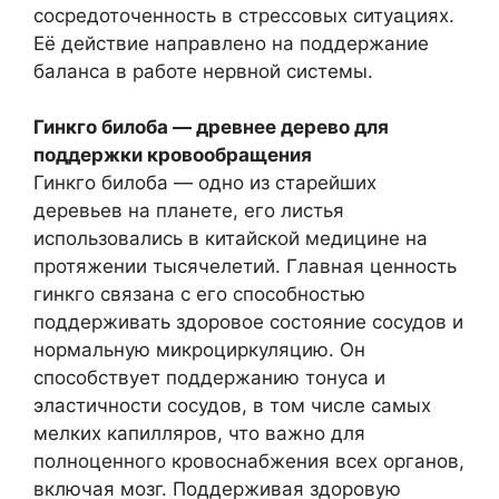
сосредоточенность в стрессовых ситуациях.
Её действие направлено на поддержание
баланса в работе нервной системы.
Гинкго билоба — древнее дерево для
поддержки кровообращения
Гинкго билоба — одно из старейших
деревьев на планете, его листья
использовались в китайской медицине на
протяжении тысячелетий. Главная ценность
гинкго связана с его способностью
поддерживать здоровое состояние сосудов и
нормальную микроциркуляцию. Он
способствует поддержанию тонуса и
эластичности сосудов, в том числе самых
мелких капилляров, что важно для
полноценного кровоснабжения всех органов,
включая мозг. Поддерживая здоровую