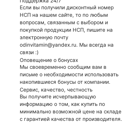
Поддержка 24/7
Если вы получили дисконтный номер
НСП на нашем сайте, то по любым
вопросам, связанным с выбором и
покупкой продукции НСП, пишите на
электронную почту
odinvitamin@yandex.ru. Мы всегда на
связи :)
Оповещение о бонусах
Мы своевременно сообщим вам в
письме о необходимости использовать
накопившиеся бонусы от компании.
Сервис, качество, честность
Вы получите исчерпывающую
информацию о том, как купить по
минимально возможной цене на складе
с гарантией качества от производителя.