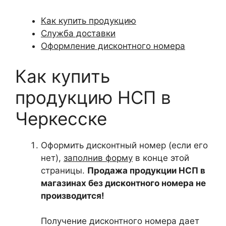
Как купить продукцию
Служба доставки
Оформление дисконтного номера
Как купить
продукцию НСП в
Черкесске
Оформить дисконтный номер (если его
нет),
заполнив форму
в конце этой
страницы.
Продажа продукции НСП в
магазинах без дисконтного номера не
производится!
Получение дисконтного номера дает