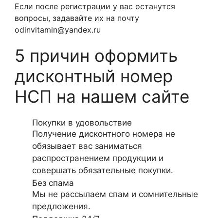
Если после регистрации у вас останутся
вопросы, задавайте их на почту
odinvitamin@yandex.ru
5 причин оформить
дисконтный номер
НСП на нашем сайте
Покупки в удовольствие
Получение дисконтного номера не
обязывает вас заниматься
распространением продукции и
совершать обязательные покупки.
Без спама
Мы не рассылаем спам и сомнительные
предложения.