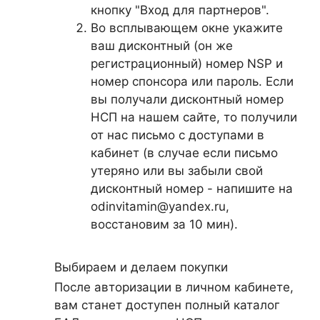
кнопку "Вход для партнеров".
Во всплывающем окне укажите
ваш дисконтный (он же
регистрационный) номер NSP и
номер спонсора или пароль. Если
вы получали дисконтный номер
НСП на нашем сайте, то получили
от нас письмо с доступами в
кабинет (в случае если письмо
утеряно или вы забыли свой
дисконтный номер - напишите на
odinvitamin@yandex.ru,
восстановим за 10 мин).
Выбираем и делаем покупки
После авторизации в личном кабинете,
вам станет доступен полный каталог