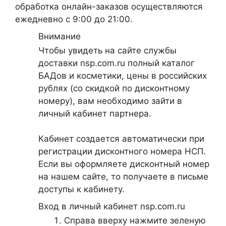
обработка онлайн-заказов осуществляются
ежедневно с 9:00 до 21:00.
Внимание
Чтобы увидеть на сайте службы
доставки nsp.com.ru полный каталог
БАДов и косметики, цены в российских
рублях (со скидкой по дисконтному
номеру), вам необходимо зайти в
личный кабинет партнера.
Кабинет создается автоматически при
регистрации дисконтного номера НСП.
Если вы оформляете дисконтный номер
на нашем сайте, то получаете в письме
доступы к кабинету.
Вход в личный кабинет nsp.com.ru
Справа вверху нажмите зеленую