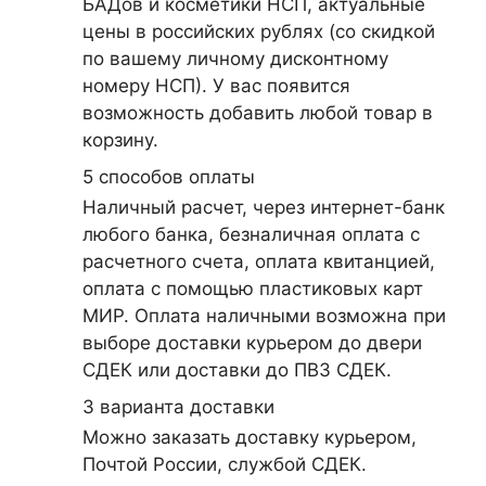
БАДов и косметики НСП, актуальные
цены в российских рублях (со скидкой
по вашему личному дисконтному
номеру НСП). У вас появится
возможность добавить любой товар в
корзину.
5 cпособов оплаты
Наличный расчет, через интернет-банк
любого банка, безналичная оплата с
расчетного счета, оплата квитанцией,
оплата с помощью пластиковых карт
МИР. Оплата наличными возможна при
выборе доставки курьером до двери
СДЕК или доставки до ПВЗ СДЕК.
3 варианта доставки
Можно заказать доставку курьером,
Почтой России, службой СДЕК.