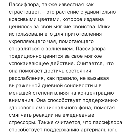
Пассифлора, также известная как
страстоцвет, – это растение с удивительно
красивыми цветами, которое издавна
ценилось за свои мягкие свойства. Инки
использовали его для приготовления
укрепляющего чая, помогающего
справляться с волнением. Пассифлора
традиционно ценится за свое мягкое
успокаивающее действие. Считается, что
она помогает достичь состояния
расслабления, как правило, не вызывая
выраженной дневной сонливости и в
меньшей степени влияя на концентрацию
внимания. Она способствует поддержанию
здорового эмоционального фона, помогая
смягчать реакции на ежедневные
стрессоры. Также считается, что пассифлора
способствует поддержанию артериального