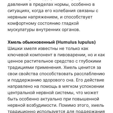
давления в пределах нормы, особенно в
ситуациях, когда его колебания связаны с
нервным напряжением, и способствует
комфортному состоянию гладкой
мускулатуры внутренних органов.
Хмель обыкновенный (Humulus lupulus)
Шишки хмеля известны не только как
ключевой компонент в пивоварении, но и как
ценное растительное средство с глубокими
традициями применения. Хмель ценится за
свои свойства способствовать расслаблению
и поддержанию здорового сна. Его действие
направлено на помощь в мягком успокоении
центральной нервной системы, что может
быть особенно актуально при повышенной
нервной возбудимости. Помимо этого, хмель
традиционно используется для поддержания