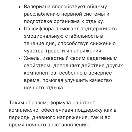
Валериана способствует общему
расслаблению нервной системы и
подготовке организма к отдыху.
Пассифлора помогает поддерживать
эмоциональную стабильность в
течение дня, способствуя снижению
чувства тревоги и напряжения.
Хмель, известный своим седативным
свойством, дополняет действие других
компонентов, особенно в вечернее
время, помогая улучшить качество
ночного отдыха.
Таким образом, формула работает
комплексно, обеспечивая поддержку как в
периоды дневного напряжения, так и во
время ночного восстановления.