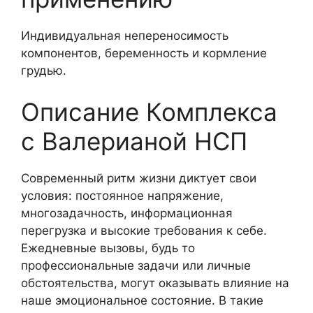
Индивидуальная непереносимость
компонентов, беременность и кормление
грудью.
Описание Комплекса
с Валерианой НСП
Современный ритм жизни диктует свои
условия: постоянное напряжение,
многозадачность, информационная
перегрузка и высокие требования к себе.
Ежедневные вызовы, будь то
профессиональные задачи или личные
обстоятельства, могут оказывать влияние на
наше эмоциональное состояние. В такие