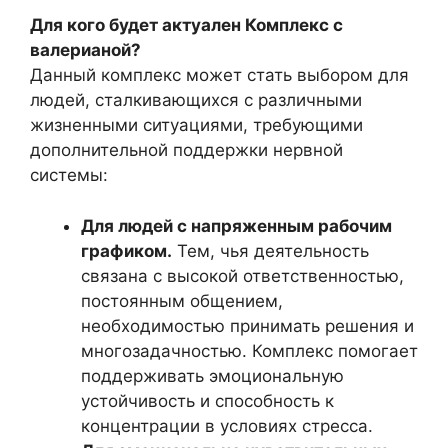
Для кого будет актуален Комплекс с
валерианой?
Данный комплекс может стать выбором для
людей, сталкивающихся с различными
жизненными ситуациями, требующими
дополнительной поддержки нервной
системы:
Для людей с напряженным рабочим
графиком.
Тем, чья деятельность
связана с высокой ответственностью,
постоянным общением,
необходимостью принимать решения и
многозадачностью. Комплекс помогает
поддерживать эмоциональную
устойчивость и способность к
концентрации в условиях стресса.