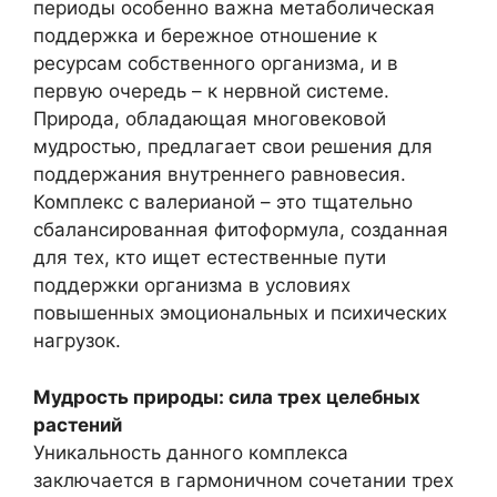
периоды особенно важна метаболическая
поддержка и бережное отношение к
ресурсам собственного организма, и в
первую очередь – к нервной системе.
Природа, обладающая многовековой
мудростью, предлагает свои решения для
поддержания внутреннего равновесия.
Комплекс с валерианой – это тщательно
сбалансированная фитоформула, созданная
для тех, кто ищет естественные пути
поддержки организма в условиях
повышенных эмоциональных и психических
нагрузок.
Мудрость природы: сила трех целебных
растений
Уникальность данного комплекса
заключается в гармоничном сочетании трех