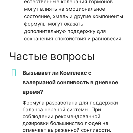
естественные колебания гормонов
могут влиять на эмоциональное
состояние, хмель и другие компоненты
формулы могут оказать
дополнительную поддержку для
сохранения спокойствия и равновесия.
Частые вопросы
Вызывает ли Комплекс с
валерианой сонливость в дневное
время?
Формула разработана для поддержки
баланса нервной системы. При
соблюдении рекомендованной
дозировки большинство людей не
отмечает выраженной сонливости.