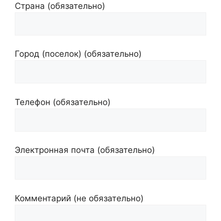
Страна (обязательно)
Город (поселок) (обязательно)
Телефон (обязательно)
Электронная почта (обязательно)
Комментарий (не обязательно)