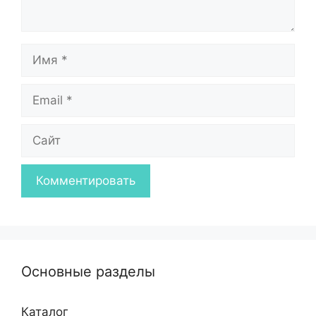
Имя
Email
Сайт
Основные разделы
Каталог