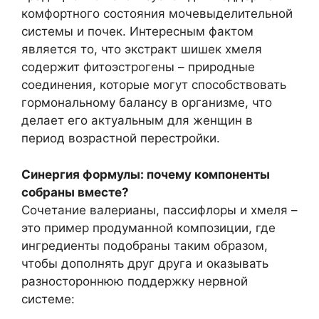
комфортного состояния мочевыделительной
системы и почек. Интересным фактом
является то, что экстракт шишек хмеля
содержит фитоэстрогены – природные
соединения, которые могут способствовать
гормональному балансу в организме, что
делает его актуальным для женщин в
период возрастной перестройки.
Синергия формулы: почему компоненты
собраны вместе?
Сочетание валерианы, пассифлоры и хмеля –
это пример продуманной композиции, где
ингредиенты подобраны таким образом,
чтобы дополнять друг друга и оказывать
разностороннюю поддержку нервной
системе: