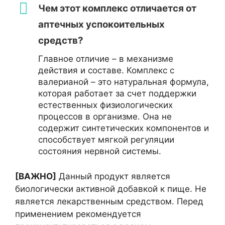
Чем этот комплекс отличается от
аптечных успокоительных
средств?
Главное отличие – в механизме
действия и составе. Комплекс с
валерианой – это натуральная формула,
которая работает за счет поддержки
естественных физиологических
процессов в организме. Она не
содержит синтетических компонентов и
способствует мягкой регуляции
состояния нервной системы.
[ВАЖНО]
Данный продукт является
биологически активной добавкой к пище. Не
является лекарственным средством. Перед
применением рекомендуется