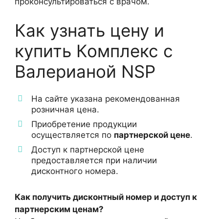
проконсультироваться с врачом.
Как узнать цену и
купить Комплекс с
Валерианой NSP
На сайте указана рекомендованная
розничная цена.
Приобретение продукции
осуществляется по
партнерской цене
.
Доступ к партнерской цене
предоставляется при наличии
дисконтного номера.
Как получить дисконтный номер и доступ к
партнерским ценам?