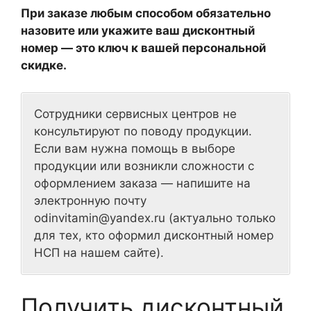
При заказе любым способом обязательно
назовите или укажите ваш дисконтный
номер — это ключ к вашей персональной
скидке.
Сотрудники сервисных центров не
консультируют по поводу продукции.
Если вам нужна помощь в выборе
продукции или возникли сложности с
оформлением заказа — напишите на
электронную почту
odinvitamin@yandex.ru (актуально только
для тех, кто оформил дисконтный номер
НСП на нашем сайте).
Получить дисконтный