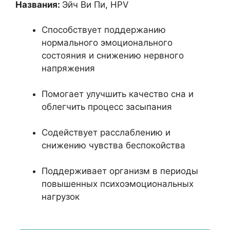
Названия:
Эйч Ви Пи, HPV
Способствует поддержанию
нормального эмоционального
состояния и снижению нервного
напряжения
Помогает улучшить качество сна и
облегчить процесс засыпания
Содействует расслаблению и
снижению чувства беспокойства
Поддерживает организм в периоды
повышенных психоэмоциональных
нагрузок