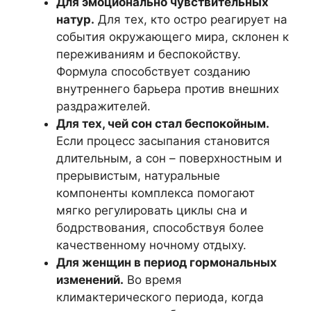
Для эмоционально чувствительных
натур.
Для тех, кто остро реагирует на
события окружающего мира, склонен к
переживаниям и беспокойству.
Формула способствует созданию
внутреннего барьера против внешних
раздражителей.
Для тех, чей сон стал беспокойным.
Если процесс засыпания становится
длительным, а сон – поверхностным и
прерывистым, натуральные
компоненты комплекса помогают
мягко регулировать циклы сна и
бодрствования, способствуя более
качественному ночному отдыху.
Для женщин в период гормональных
изменений.
Во время
климактерического периода, когда