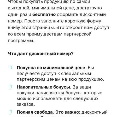
Чтобы покупать продукцию по самой
выгодной, минимальной цене, достаточно
один раз и
бесплатно
оформить дисконтный
номер. Просто заполните короткую форму
внизу этой страницы. Это откроет вам доступ
ко всем преимуществам партнерской
программы.
Что дает дисконтный номер?
Покупка по минимальной цене
. Вы
получаете доступ к специальным
партнерским ценам на всю продукцию.
Накопительные бонусы
. За ваши
покупки начисляются бонусы, которые
можно использовать для следующих
заказов.
Полная свобода
.
Это важно
: дисконтный