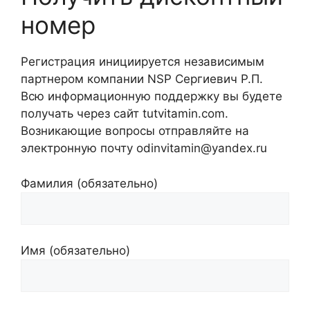
номер
Регистрация инициируется независимым
партнером компании NSP Сергиевич Р.П.
Всю информационную поддержку вы будете
получать через сайт tutvitamin.com.
Возникающие вопросы отправляйте на
электронную почту odinvitamin@yandex.ru
Фамилия (обязательно)
Имя (обязательно)