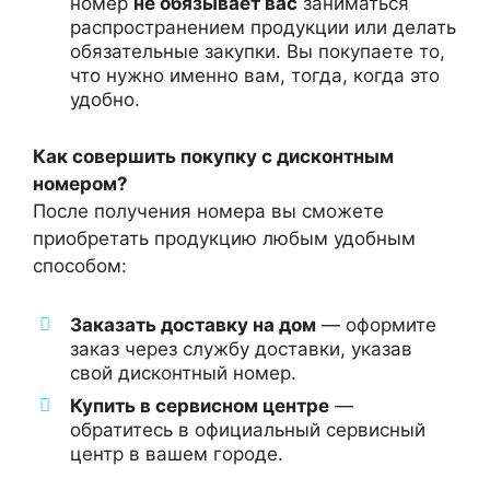
номер
не обязывает вас
заниматься
распространением продукции или делать
обязательные закупки. Вы покупаете то,
что нужно именно вам, тогда, когда это
удобно.
Как совершить покупку с дисконтным
номером?
После получения номера вы сможете
приобретать продукцию любым удобным
способом:
Заказать доставку на дом
— оформите
заказ через службу доставки, указав
свой дисконтный номер.
Купить в сервисном центре
—
обратитесь в официальный сервисный
центр в вашем городе.