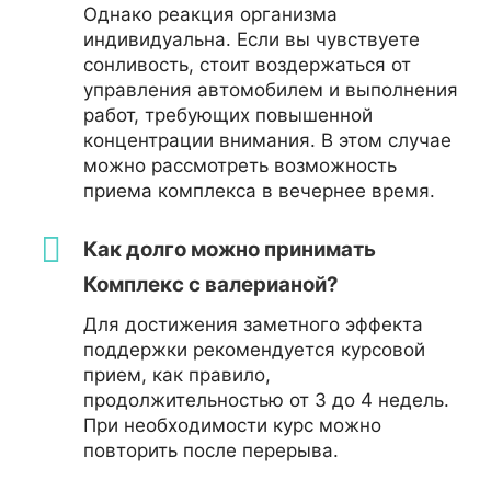
Однако реакция организма
индивидуальна. Если вы чувствуете
сонливость, стоит воздержаться от
управления автомобилем и выполнения
работ, требующих повышенной
концентрации внимания. В этом случае
можно рассмотреть возможность
приема комплекса в вечернее время.
Как долго можно принимать
Комплекс с валерианой?
Для достижения заметного эффекта
поддержки рекомендуется курсовой
прием, как правило,
продолжительностью от 3 до 4 недель.
При необходимости курс можно
повторить после перерыва.