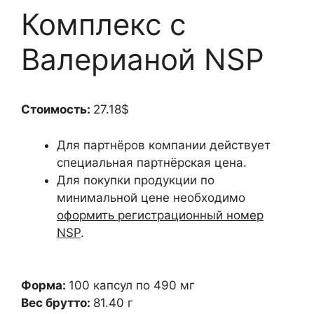
Комплекс с
Валерианой NSP
Стоимость:
27.18$
Для партнёров компании действует
специальная партнёрская цена.
Для покупки продукции по
минимальной цене необходимо
оформить регистрационный номер
NSP
.
Форма:
100 капсул по 490 мг
Вес брутто:
81.40 г