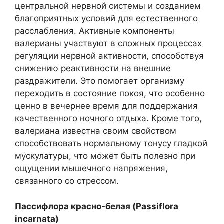
центральной нервной системы и созданием
благоприятных условий для естественного
расслабления. Активные компоненты
валерианы участвуют в сложных процессах
регуляции нервной активности, способствуя
снижению реактивности на внешние
раздражители. Это помогает организму
переходить в состояние покоя, что особенно
ценно в вечернее время для поддержания
качественного ночного отдыха. Кроме того,
валериана известна своим свойством
способствовать нормальному тонусу гладкой
мускулатуры, что может быть полезно при
ощущении мышечного напряжения,
связанного со стрессом.
Пассифлора красно-белая (Passiflora
incarnata)