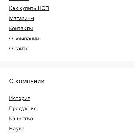
Как купить НСП
Магазины
Контакты
О компании
О сайте
О компании
История
Продукция
Качество
Наука