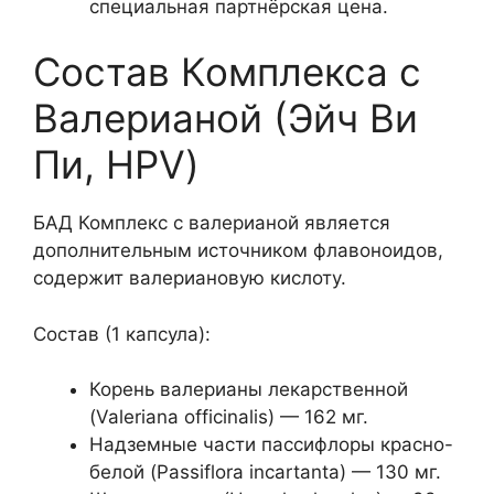
специальная партнёрская цена.
Состав Комплекса с
Валерианой (Эйч Ви
Пи, HPV)
БАД Комплекс с валерианой является
дополнительным источником флавоноидов,
содержит валериановую кислоту.
Состав (1 капсула):
Корень валерианы лекарственной
(Valeriana officinalis) — 162 мг.
Надземные части пассифлоры красно-
белой (Passiflora incartanta) — 130 мг.