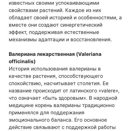
известных своими успокаивающими
свойствами растений. Каждое из них
обладает своей историей и особенностями, а
вместе они создают синергетический
эффект, поддерживая естественные
механизмы адаптации и восстановления.
Валериана лекарственная (Valeriana
officinalis)
История использования валерианы в
качестве растения, способствующего
спокойствию, насчитывает столетия. Ее
название происходит от латинского «valere»,
что означает «быть здоровым». В народной
медицине корень валерианы традиционно
применялся для поддержания
эмоционального баланса. Его основное
действие связывают с поддержкой работы