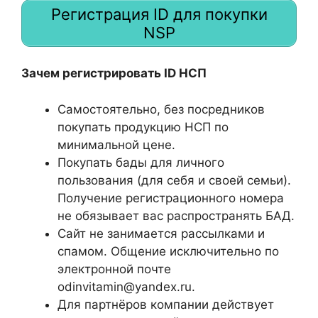
Регистрация ID для покупки
NSP
Зачем регистрировать ID НСП
Самостоятельно, без посредников
покупать продукцию НСП по
минимальной цене.
Покупать бады для личного
пользования (для себя и своей семьи).
Получение регистрационного номера
не обязывает вас распространять БАД.
Сайт не занимается рассылками и
спамом. Общение исключительно по
электронной почте
odinvitamin@yandex.ru.
Для партнёров компании действует