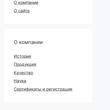
О компании
О сайте
О компании
История
Продукция
Качество
Наука
Сертификаты и регистрация