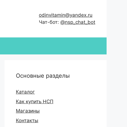
odinvitamin@yandex.ru
Чат-бот:
@nsp_chat_bot
Основные разделы
Каталог
Как купить НСП
Магазины
Контакты