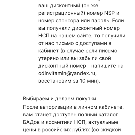
ваш дисконтный (он же
регистрационный) номер NSP и
номер спонсора или пароль. Если
вы получали дисконтный номер
НСП на нашем сайте, то получили
от нас письмо с доступами в
кабинет (в случае если письмо
утеряно или вы забыли свой
дисконтный номер - напишите на
odinvitamin@yandex.ru,
восстановим за 10 мин).
Выбираем и делаем покупки
После авторизации в личном кабинете,
вам станет доступен полный каталог
БАДов и косметики НСП, актуальные
цены в российских рублях (со скидкой