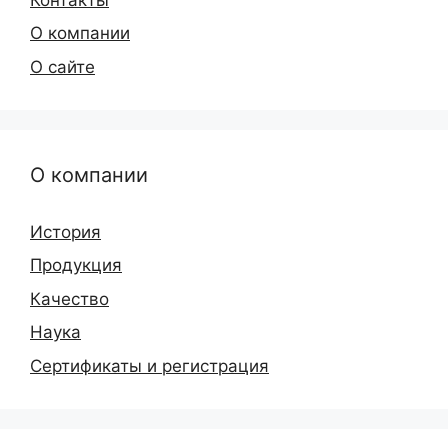
О компании
О сайте
О компании
История
Продукция
Качество
Наука
Сертификаты и регистрация