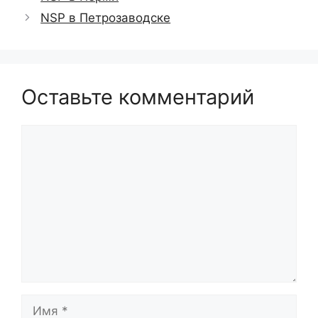
NSP в Петрозаводске
Оставьте комментарий
Комментарий
Имя