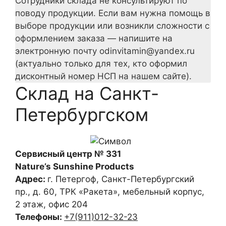
Сотрудники склада не консультируют по
поводу продукции. Если вам нужна помощь в
выборе продукции или возникли сложности с
оформлением заказа — напишите на
электронную почту odinvitamin@yandex.ru
(актуально только для тех, кто оформил
дисконтный номер НСП на нашем сайте).
Склад на Санкт-
Петербургском
Сервисный центр № 331
Nature’s Sunshine Products
Адрес:
г. Петергоф
,
Санкт-Петербургский
пр., д. 60, ТРК «Ракета», мебельный корпус,
2 этаж, офис 204
Телефоны:
+7(911)012-32-23