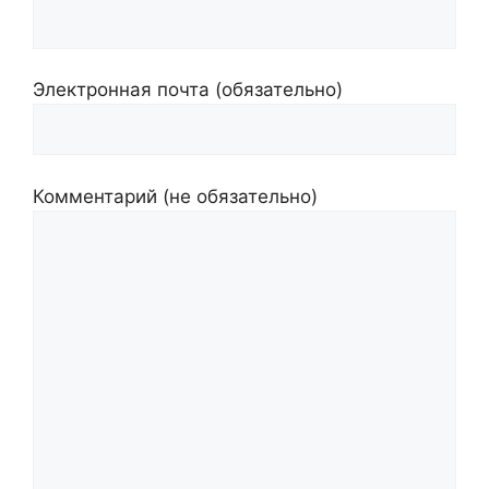
Электронная почта (обязательно)
Комментарий (не обязательно)