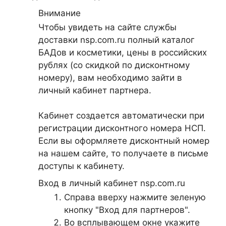
Внимание
Чтобы увидеть на сайте службы
доставки nsp.com.ru полный каталог
БАДов и косметики, цены в российских
рублях (со скидкой по дисконтному
номеру), вам необходимо зайти в
личный кабинет партнера.
Кабинет создается автоматически при
регистрации дисконтного номера НСП.
Если вы оформляете дисконтный номер
на нашем сайте, то получаете в письме
доступы к кабинету.
Вход в личный кабинет nsp.com.ru
Справа вверху нажмите зеленую
кнопку "Вход для партнеров".
Во всплывающем окне укажите