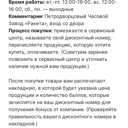
Время работы:
вт.-пт. 12:00-19:00, вс. 12:00-
16:00, сб., пн. — выходные
Комментарии:
Петродворцовый Часовой
Завод «Ракета», вход со двора
Процесс покупки:
приезжаете в сервисный
центр, называете свой дисконтный номер,
перечисляете продукцию, которую хотите
купить, оплачиваете. (Советуем заранее
позвонить в сервисный центр и уточнить
наличие нужной вам продукции.)
После покупки товара вам распечатают
накладную, в которой будет указана цена
продукции и количество баллов, которые
зачислятся на ваш дисконтный номер для
получения бонуса от компании. (Проверяйте
правильность вашего дисконтного номера в
накладной.)