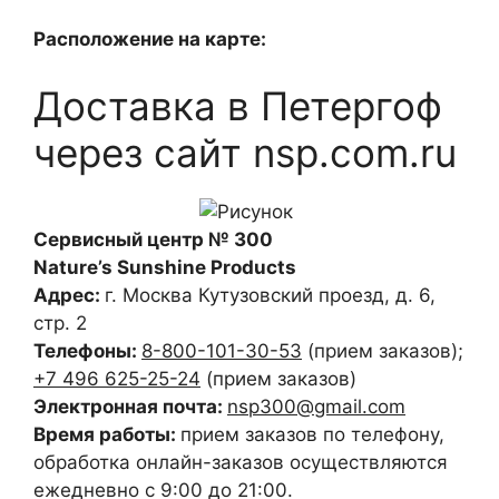
Расположение на карте:
Доставка в Петергоф
через сайт nsp.com.ru
Сервисный центр № 300
Nature’s Sunshine Products
Адрес:
г. Москва
Кутузовский проезд, д. 6,
стр. 2
Телефоны:
8-800-101-30-53
(прием заказов)
;
+7 496 625-25-24
(прием заказов)
Электронная почта:
nsp300@gmail.com
Время работы:
прием заказов по телефону,
обработка онлайн-заказов осуществляются
ежедневно с 9:00 до 21:00.