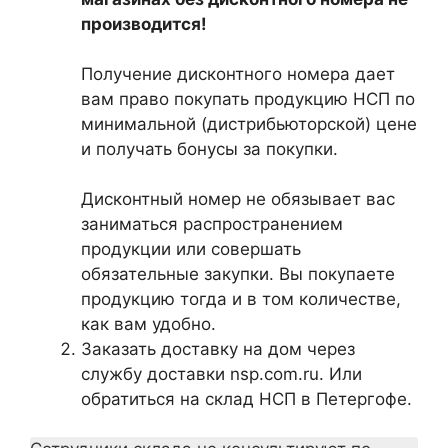
производится!
Получение дисконтного номера дает
вам право покупать продукцию НСП по
минимальной (дистрибьюторской) цене
и получать бонусы за покупки.
Дисконтный номер не обязывает вас
заниматься распространением
продукции или совершать
обязательные закупки. Вы покупаете
продукцию тогда и в том количестве,
как вам удобно.
Заказать доставку на дом через
службу доставки nsp.com.ru. Или
обратиться на склад НСП в Петергофе.