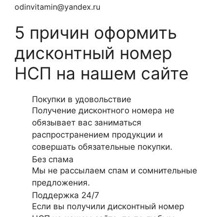
odinvitamin@yandex.ru
5 причин оформить
дисконтный номер
НСП на нашем сайте
Покупки в удовольствие
Получение дисконтного номера не
обязывает вас заниматься
распространением продукции и
совершать обязательные покупки.
Без спама
Мы не рассылаем спам и сомнительные
предложения.
Поддержка 24/7
Если вы получили дисконтный номер