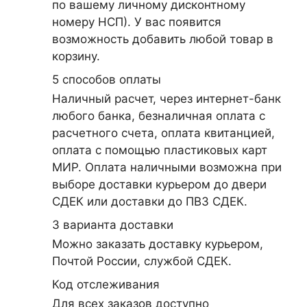
по вашему личному дисконтному
номеру НСП). У вас появится
возможность добавить любой товар в
корзину.
5 cпособов оплаты
Наличный расчет, через интернет-банк
любого банка, безналичная оплата с
расчетного счета, оплата квитанцией,
оплата с помощью пластиковых карт
МИР. Оплата наличными возможна при
выборе доставки курьером до двери
СДЕК или доставки до ПВЗ СДЕК.
3 варианта доставки
Можно заказать доставку курьером,
Почтой России, службой СДЕК.
Код отслеживания
Для всех заказов доступно