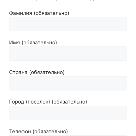
Фамилия (обязательно)
Имя (обязательно)
Страна (обязательно)
Город (поселок) (обязательно)
Телефон (обязательно)