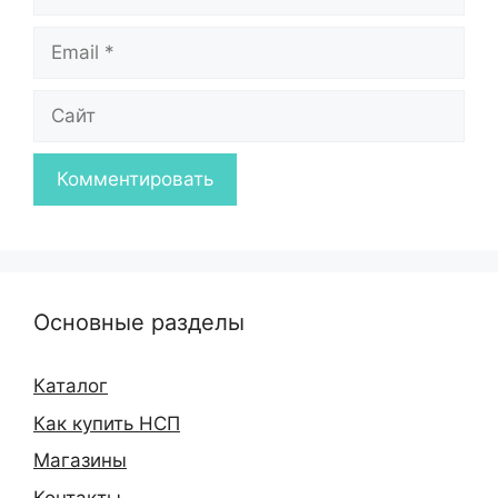
Email
Сайт
Основные разделы
Каталог
Как купить НСП
Магазины
Контакты