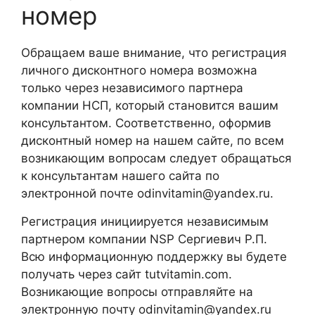
номер
Обращаем ваше внимание, что регистрация
личного дисконтного номера возможна
только через независимого партнера
компании НСП, который становится вашим
консультантом. Соответственно, оформив
дисконтный номер на нашем сайте, по всем
возникающим вопросам следует обращаться
к консультантам нашего сайта по
электронной почте odinvitamin@yandex.ru.
Регистрация инициируется независимым
партнером компании NSP Сергиевич Р.П.
Всю информационную поддержку вы будете
получать через сайт tutvitamin.com.
Возникающие вопросы отправляйте на
электронную почту odinvitamin@yandex.ru