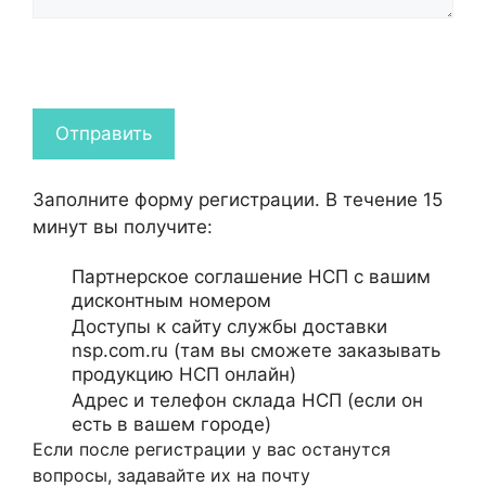
Заполните форму регистрации. В течение 15
минут вы получите:
Партнерское соглашение НСП с вашим
дисконтным номером
Доступы к сайту службы доставки
nsp.com.ru (там вы сможете заказывать
продукцию НСП онлайн)
Адрес и телефон склада НСП (если он
есть в вашем городе)
Если после регистрации у вас останутся
вопросы, задавайте их на почту