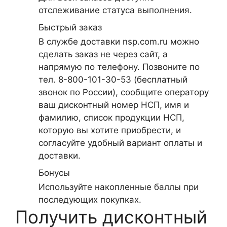
отслеживание статуса выполнения.
Быстрый заказ
В службе доставки nsp.com.ru можно
сделать заказ не через сайт, а
напрямую по телефону. Позвоните по
тел. 8-800-101-30-53 (бесплатный
звонок по России), сообщите оператору
ваш дисконтный номер НСП, имя и
фамилию, список продукции НСП,
которую вы хотите приобрести, и
согласуйте удобный вариант оплаты и
доставки.
Бонусы
Используйте накопленные баллы при
последующих покупках.
Получить дисконтный