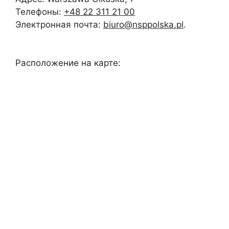
Телефоны:
+48 22 311 21 00
Электронная почта:
biuro@nsppolska.pl
.
Расположение на карте: