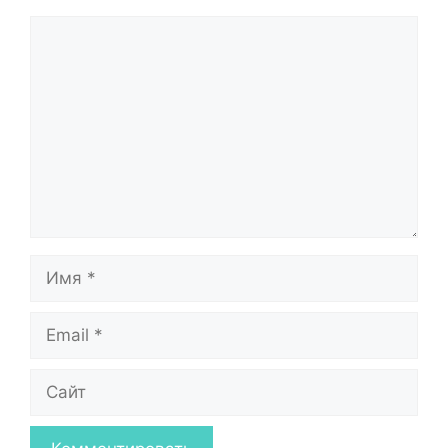
Комментарий
Имя
Email
Сайт