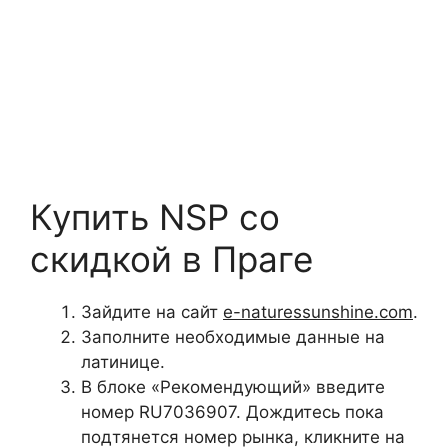
Купить NSP со
скидкой в Праге
Зайдите на сайт
e-naturessunshine.com
.
Заполните необходимые данные на
латинице.
В блоке «Рекомендующий» введите
номер
RU7036907
. Дождитесь пока
подтянется номер рынка, кликните на