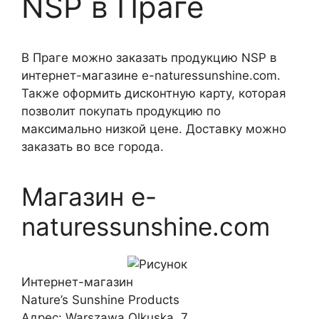
NSP в Праге
В Праге можно заказать продукцию NSP в
интернет-магазине e-naturessunshine.com.
Также оформить дисконтную карту, которая
позволит покупать продукцию по
максимально низкой цене. Доставку можно
заказать во все города.
Магазин e-
naturessunshine.com
Интернет-магазин
Nature’s Sunshine Products
Адрес:
Warszawa
Olkuska, 7