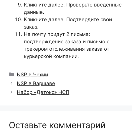
Кликните далее. Проверьте введенные
данные.
Кликните далее. Подтвердите свой
заказ.
На почту придут 2 письма:
подтверждение заказа и письмо с
трекером отслеживания заказа от
курьерской компании.
Рубрики
NSP в Чехии
NSP в Варшаве
Набор «Детокс» НСП
Оставьте комментарий