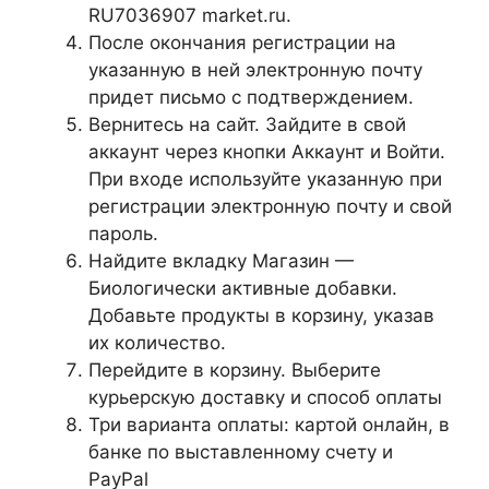
RU7036907 market.ru.
После окончания регистрации на
указанную в ней электронную почту
придет письмо с подтверждением.
Вернитесь на сайт. Зайдите в свой
аккаунт через кнопки Аккаунт и Войти.
При входе используйте указанную при
регистрации электронную почту и свой
пароль.
Найдите вкладку Магазин —
Биологически активные добавки.
Добавьте продукты в корзину, указав
их количество.
Перейдите в корзину. Выберите
курьерскую доставку и способ оплаты
Три варианта оплаты: картой онлайн, в
банке по выставленному счету и
PayPal