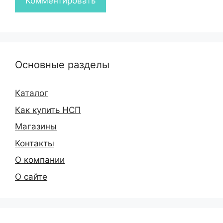
Основные разделы
Каталог
Как купить НСП
Магазины
Контакты
О компании
О сайте