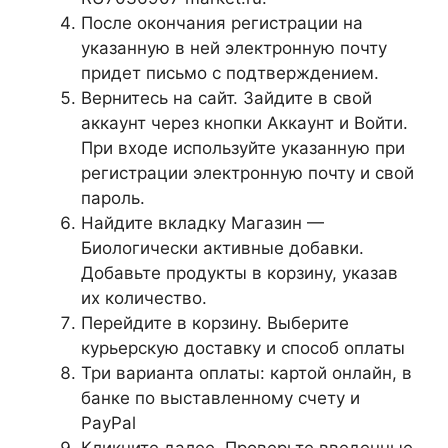
После окончания регистрации на
указанную в ней электронную почту
придет письмо с подтверждением.
Вернитесь на сайт. Зайдите в свой
аккаунт через кнопки Аккаунт и Войти.
При входе используйте указанную при
регистрации электронную почту и свой
пароль.
Найдите вкладку Магазин —
Биологически активные добавки.
Добавьте продукты в корзину, указав
их количество.
Перейдите в корзину. Выберите
курьерскую доставку и способ оплаты
Три варианта оплаты: картой онлайн, в
банке по выставленному счету и
PayPal