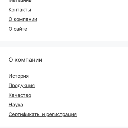
Магазины
Контакты
О компании
О сайте
О компании
История
Продукция
Качество
Наука
Сертификаты и регистрация