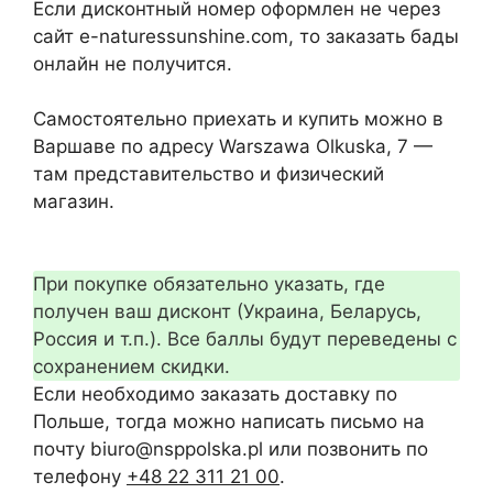
Если дисконтный номер оформлен не через
сайт e-naturessunshine.com, то заказать бады
онлайн не получится.
Самостоятельно приехать и купить можно в
Варшаве по адресу Warszawa Olkuska, 7 —
там представительство и физический
магазин.
При покупке обязательно указать, где
получен ваш дисконт (Украина, Беларусь,
Россия и т.п.). Все баллы будут переведены с
сохранением скидки.
Если необходимо заказать доставку по
Польше, тогда можно написать письмо на
почту biuro@nsppolska.pl или позвонить по
телефону
+48 22 311 21 00
.