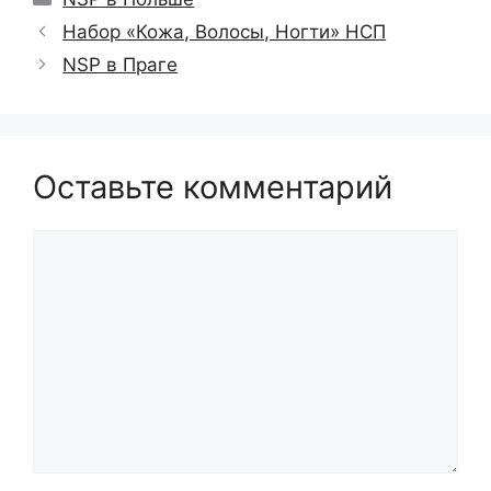
Набор «Кожа, Волосы, Ногти» НСП
NSP в Праге
Оставьте комментарий
Комментарий