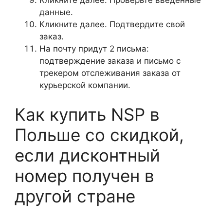
Кликните далее. Проверьте введенные
данные.
Кликните далее. Подтвердите свой
заказ.
На почту придут 2 письма:
подтверждение заказа и письмо с
трекером отслеживания заказа от
курьерской компании.
Как купить NSP в
Польше со скидкой,
если дисконтный
номер получен в
другой стране