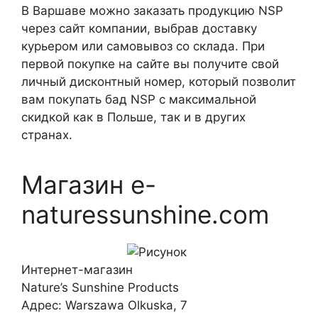
В Варшаве можно заказать продукцию NSP
через сайт компании, выбрав доставку
курьером или самовывоз со склада. При
первой покупке на сайте вы получите свой
личный дисконтный номер, который позволит
вам покупать бад NSP с максимальной
скидкой как в Польше, так и в других
странах.
Магазин e-
naturessunshine.com
Интернет-магазин
Nature’s Sunshine Products
Адрес:
Warszawa
Olkuska, 7