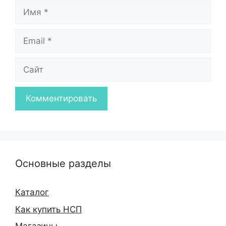
Имя
Email
Сайт
Основные разделы
Каталог
Как купить НСП