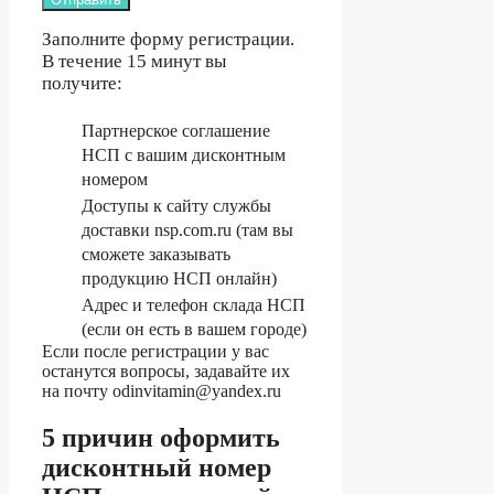
Заполните форму регистрации.
В течение 15 минут вы
получите:
Партнерское соглашение
НСП с вашим дисконтным
номером
Доступы к сайту службы
доставки nsp.com.ru (там вы
сможете заказывать
продукцию НСП онлайн)
Адрес и телефон склада НСП
(если он есть в вашем городе)
Если после регистрации у вас
останутся вопросы, задавайте их
на почту odinvitamin@yandex.ru
5 причин оформить
дисконтный номер