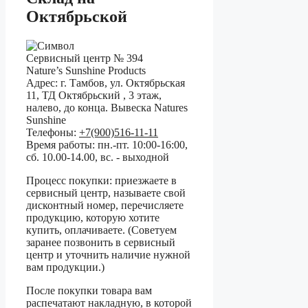
Октябрьской
Сервисный центр № 394
Nature’s Sunshine Products
Адрес:
г. Тамбов
,
ул. Октябрьская
11, ТД Октябрьский , 3 этаж,
налево, до конца. Вывеска Natures
Sunshine
Телефоны:
+7(900)516-11-11
Время работы:
пн.-пт. 10:00-16:00,
сб. 10.00-14.00, вс. - выходной
Процесс покупки:
приезжаете в
сервисный центр, называете свой
дисконтный номер, перечисляете
продукцию, которую хотите
купить, оплачиваете. (Советуем
заранее позвонить в сервисный
центр и уточнить наличие нужной
вам продукции.)
После покупки товара вам
распечатают накладную, в которой