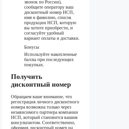
звонок по России),
сообщите оператору ваш
дисконтный номер НСП,
имя и фамилию, список
продукции НСП, которую
вы хотите приобрести, и
согласуйте удобный
вариант оплаты и доставки.
Бонусы
Используйте накопленные
баллы при последующих
покупках.
Получить
дисконтный номер
Обращаем ваше внимание, что
регистрация личного дисконтного
номера возможна только через
независимого партнера компании
НСП, который становится вашим
консультантом. Соответственно,
оформив дисконтный номер на