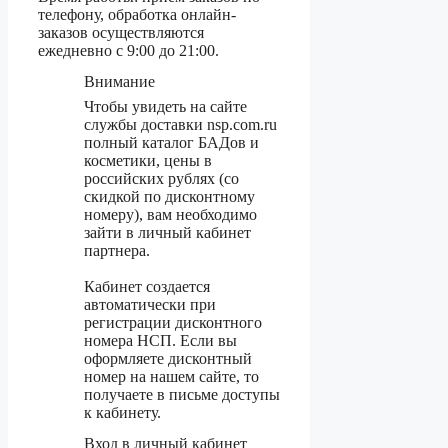
телефону, обработка онлайн-
заказов осуществляются
ежедневно с 9:00 до 21:00.
Внимание
Чтобы увидеть на сайте
службы доставки nsp.com.ru
полный каталог БАДов и
косметики, цены в
российских рублях (со
скидкой по дисконтному
номеру), вам необходимо
зайти в личный кабинет
партнера.
Кабинет создается
автоматически при
регистрации дисконтного
номера НСП. Если вы
оформляете дисконтный
номер на нашем сайте, то
получаете в письме доступы
к кабинету.
Вход в личный кабинет