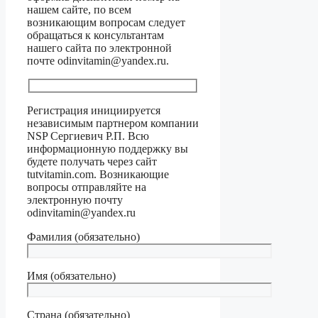
нашем сайте, по всем
возникающим вопросам следует
обращаться к консультантам
нашего сайта по электронной
почте odinvitamin@yandex.ru.
Регистрация инициируется
независимым партнером компании
NSP Сергиевич Р.П. Всю
информационную поддержку вы
будете получать через сайт
tutvitamin.com. Возникающие
вопросы отправляйте на
электронную почту
odinvitamin@yandex.ru
Фамилия (обязательно)
Имя (обязательно)
Страна (обязательно)