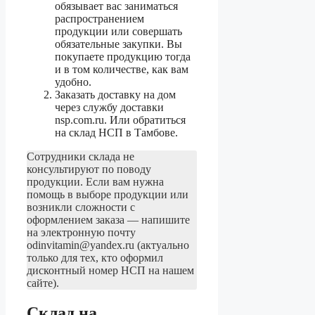
обязывает вас заниматься
распространением
продукции или совершать
обязательные закупки. Вы
покупаете продукцию тогда
и в том количестве, как вам
удобно.
Заказать доставку на дом
через службу доставки
nsp.com.ru. Или обратиться
на склад НСП в Тамбове.
Сотрудники склада не
консультируют по поводу
продукции. Если вам нужна
помощь в выборе продукции или
возникли сложности с
оформлением заказа — напишите
на электронную почту
odinvitamin@yandex.ru (актуально
только для тех, кто оформил
дисконтный номер НСП на нашем
сайте).
Склад на