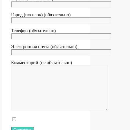
Город (поселок) (обязательно)
Телефон (обязательно)
Электронная почта (обязательно)
Комментарий (не обязательно)