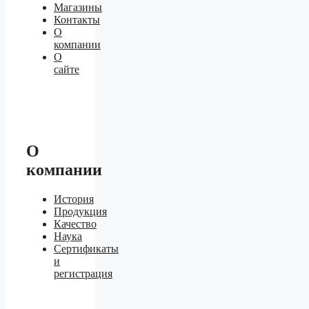
Магазины
Контакты
О
компании
О
сайте
О
компании
История
Продукция
Качество
Наука
Сертификаты
и
регистрация