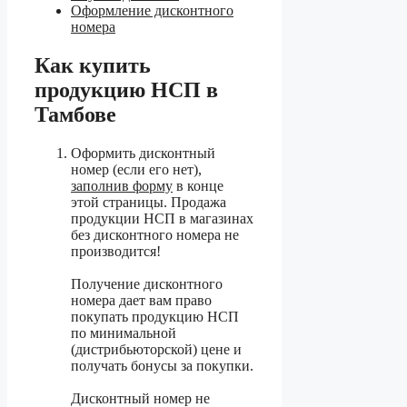
Оформление дисконтного
номера
Как купить
продукцию НСП в
Тамбове
Оформить дисконтный
номер (если его нет),
заполнив форму
в конце
этой страницы.
Продажа
продукции НСП в магазинах
без дисконтного номера не
производится!
Получение дисконтного
номера дает вам право
покупать продукцию НСП
по минимальной
(дистрибьюторской) цене и
получать бонусы за покупки.
Дисконтный номер не