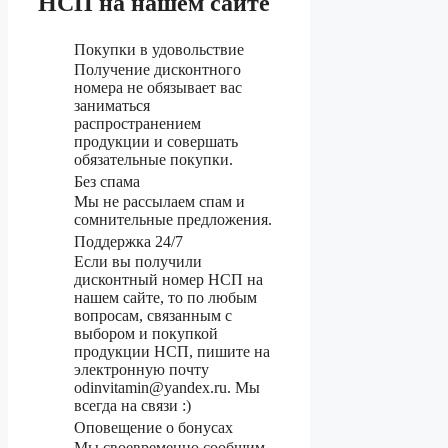
НСП на нашем сайте
Покупки в удовольствие
Получение дисконтного
номера не обязывает вас
заниматься
распространением
продукции и совершать
обязательные покупки.
Без спама
Мы не рассылаем спам и
сомнительные предложения.
Поддержка 24/7
Если вы получили
дисконтный номер НСП на
нашем сайте, то по любым
вопросам, связанным с
выбором и покупкой
продукции НСП, пишите на
электронную почту
odinvitamin@yandex.ru. Мы
всегда на связи :)
Оповещение о бонусах
Мы своевременно сообщим