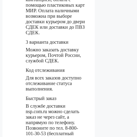
помощью пластиковых карт
МИР. Оплата наличными
возможна при выборе
доставки курьером до двери
СДЕК или доставки до ПВЗ
СДЕК.
3 варианта доставки
Можно заказать доставку
курьером, Почтой России,
службой СДЕК.
Код отслеживания
Для всех заказов доступно
отслеживание статуса
выполнения.
Быстрый заказ
В службе доставки
nsp.com.ru можно сделать
заказ не через сайт, а
напрямую по телефону.
Позвоните по тел. 8-800-
101-30-53 (бесплатный