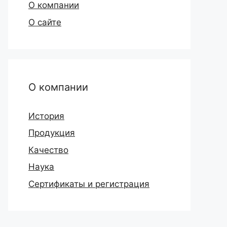
О компании
О сайте
О компании
История
Продукция
Качество
Наука
Сертификаты и регистрация