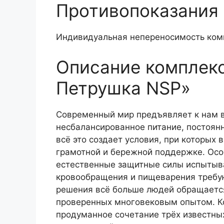
Противопоказания
Индивидуальная непереносимость комп
Описание комплекс
Петрушка NSP»
Современный мир предъявляет к нам в
несбалансированное питание, постоя
всё это создает условия, при которых
грамотной и бережной поддержке. Особ
естественные защитные силы испытыв
кровообращения и пищеварения требую
решения всё больше людей обращается
проверенных многовековым опытом. Ко
продуманное сочетание трёх известны