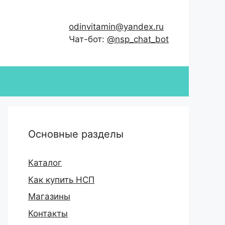
odinvitamin@yandex.ru
Чат-бот:
@nsp_chat_bot
Основные разделы
Каталог
Как купить НСП
Магазины
Контакты